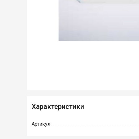
Характеристики
Артикул