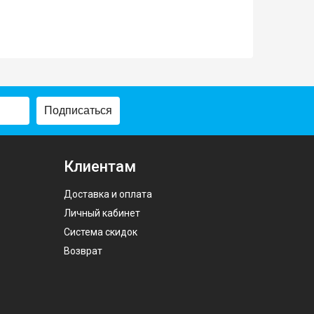
Подписаться
Клиентам
Доставка и оплата
Личный кабинет
Система скидок
Возврат