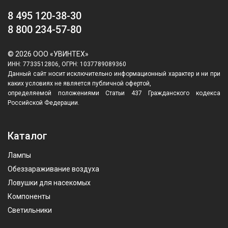
8 495 120-38-30
8 800 234-57-80
© 2026 ООО «УВИНТЕХ»
ИНН: 7733512806, ОГРН: 1037789089360
Данный сайт носит исключительно информационный характер и ни при
каких условиях не является публичной офертой,
определяемой положениями Статьи 437 Гражданского кодекса
Российской Федерации.
Каталог
Лампы
Обеззараживание воздуха
Ловушки для насекомых
Компоненты
Светильники