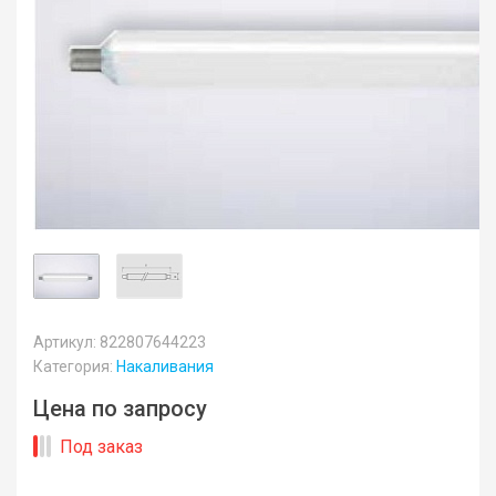
Артикул: 822807644223
Категория:
Накаливания
Цена по запросу
Под заказ