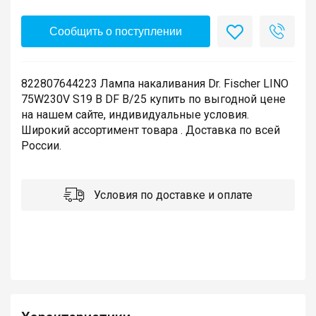
Сообщить о поступлении
822807644223 Лампа накаливания Dr. Fischer LINO
75W230V S19 B DF B/25 купить по выгодной цене
на нашем сайте, индивидуальные условия.
Широкий ассортимент товара . Доставка по всей
России.
Условия по доставке и оплате