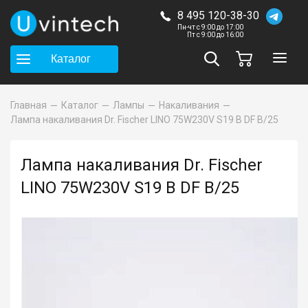
8 495 120-38-30
Пн-чт с 9:00 до 17:00
Пт с 9:00 до 16:00
Каталог
Главная
Каталог
Лампы
Накаливания
Лампа накаливания Dr. Fischer LINO 75W230V S19 B DF B/25
Лампа накаливания Dr. Fischer
LINO 75W230V S19 B DF B/25