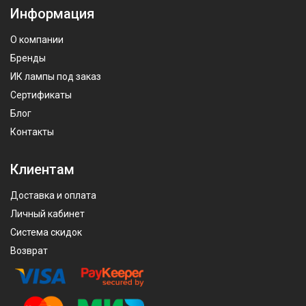
Информация
О компании
Бренды
ИК лампы под заказ
Сертификаты
Блог
Контакты
Клиентам
Доставка и оплата
Личный кабинет
Система скидок
Возврат