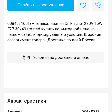
Сообщить о поступлении
00845316 Лампа накаливания Dr. Fischer 220V 15W
E27 30x49 frosted купить по выгодной цене на
нашем сайте, индивидуальные условия. Широкий
ассортимент товара . Доставка по всей России.
Условия по доставке и оплате
Характеристики