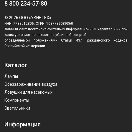
8 800 234-57-80
© 2026 ООО «УВИНТЕХ»
ИНН: 7733512806, ОГРН: 1037789089360
Данный сайт носит исключительно информационный характер и ни при
каких условиях не является публичной офертой,
определяемой положениями Статьи 437 Гражданского кодекса
Российской Федерации.
Каталог
Лампы
Обеззараживание воздуха
Ловушки для насекомых
Компоненты
Светильники
Информация