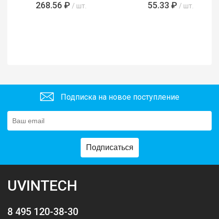
268.56 ₽
55.33 ₽
/ шт.
/ шт.
Подписка на новое поступление
Подписаться
UVINTECH
8 495 120-38-30