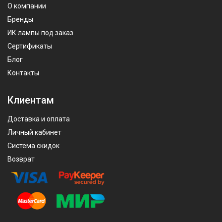
О компании
Бренды
ИК лампы под заказ
Сертификаты
Блог
Контакты
Клиентам
Доставка и оплата
Личный кабинет
Система скидок
Возврат