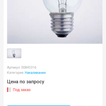
Артикул: 00845316
Категория:
Накаливания
Цена по запросу
Под заказ