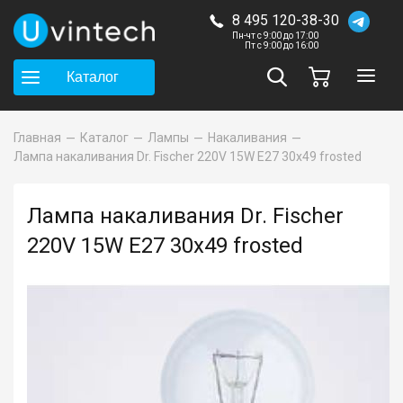
8 495 120-38-30
Пн-чт с 9:00 до 17:00
Пт с 9:00 до 16:00
Каталог
Главная
Каталог
Лампы
Накаливания
Лампа накаливания Dr. Fischer 220V 15W E27 30x49 frosted
Лампа накаливания Dr. Fischer
220V 15W E27 30x49 frosted