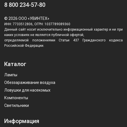
8 800 234-57-80
© 2026 ООО «УВИНТЕХ»
ИНН: 7733512806, ОГРН: 1037789089360
Данный сайт носит исключительно информационный характер и ни при
каких условиях не является публичной офертой,
определяемой положениями Статьи 437 Гражданского кодекса
Российской Федерации.
Каталог
Лампы
Обеззараживание воздуха
Ловушки для насекомых
Компоненты
Светильники
Информация