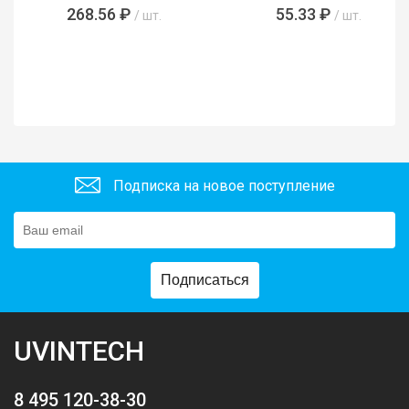
268.56 ₽
55.33 ₽
/ шт.
/ шт.
Подписка на новое поступление
Подписаться
UVINTECH
8 495 120-38-30