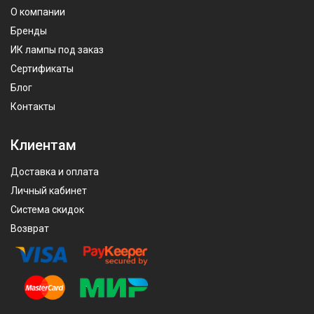
О компании
Бренды
ИК лампы под заказ
Сертификаты
Блог
Контакты
Клиентам
Доставка и оплата
Личный кабинет
Система скидок
Возврат