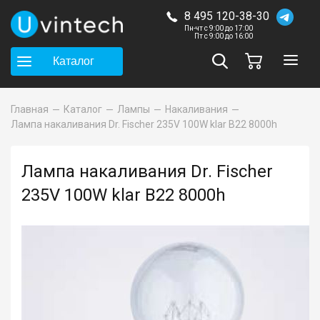
8 495 120-38-30
Пн-чт с 9:00 до 17:00
Пт с 9:00 до 16:00
Каталог
Главная
Каталог
Лампы
Накаливания
Лампа накаливания Dr. Fischer 235V 100W klar B22 8000h
Лампа накаливания Dr. Fischer
235V 100W klar B22 8000h