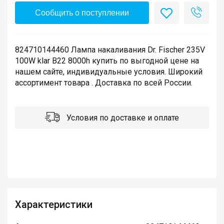
Сообщить о поступлении
824710144460 Лампа накаливания Dr. Fischer 235V
100W klar B22 8000h купить по выгодной цене на
нашем сайте, индивидуальные условия. Широкий
ассортимент товара . Доставка по всей России.
Условия по доставке и оплате
Характеристики