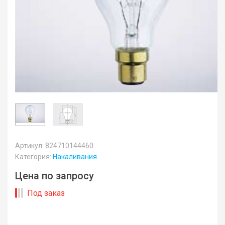
Артикул: 824710144460
Категория:
Накаливания
Цена по запросу
Под заказ