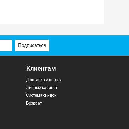
Подписаться
Клиентам
Доставка и оплата
Личный кабинет
Система скидок
Возврат