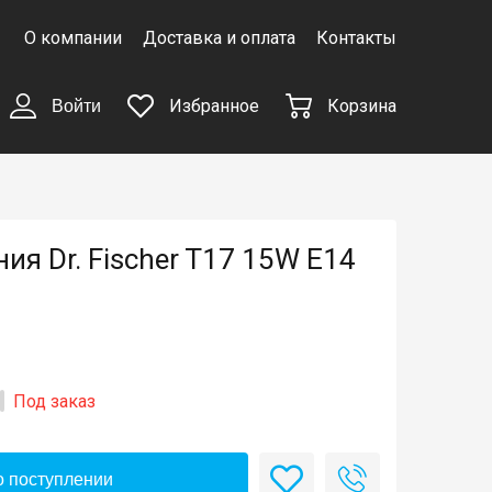
О компании
Доставка и оплата
Контакты
Избранное
Корзина
Войти
я Dr. Fischer T17 15W E14
Под заказ
 поступлении