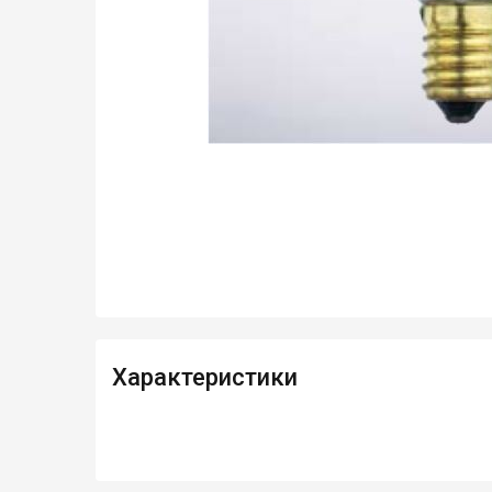
Характеристики