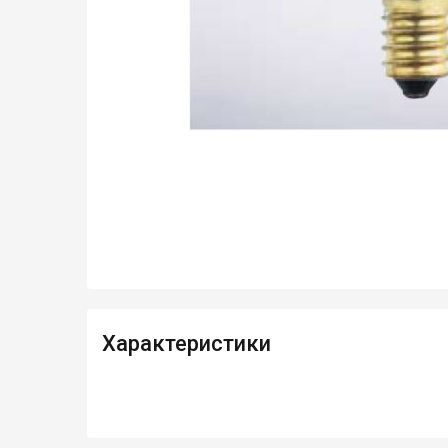
Характеристики