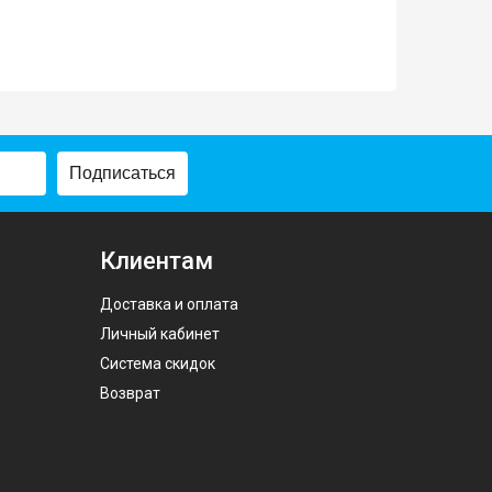
Подписаться
Клиентам
Доставка и оплата
Личный кабинет
Система скидок
Возврат