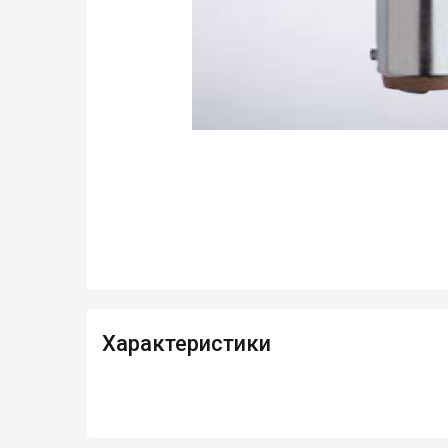
Характеристики