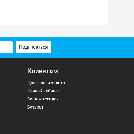
Подписаться
Клиентам
Доставка и оплата
Личный кабинет
Система скидок
Возврат