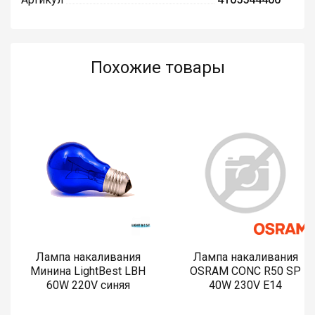
Похожие товары
Лампа накаливания
Лампа накаливания
Минина LightBest LBH
OSRAM CONC R50 SP
60W 220V синяя
40W 230V E14