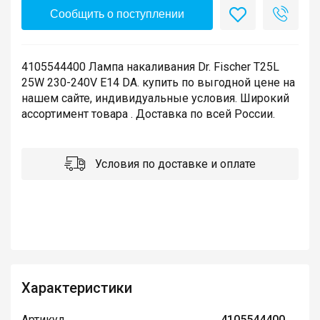
Сообщить о поступлении
4105544400 Лампа накаливания Dr. Fischer T25L
25W 230-240V E14 DA. купить по выгодной цене на
нашем сайте, индивидуальные условия. Широкий
ассортимент товара . Доставка по всей России.
Условия по доставке и оплате
Характеристики
Артикул
4105544400