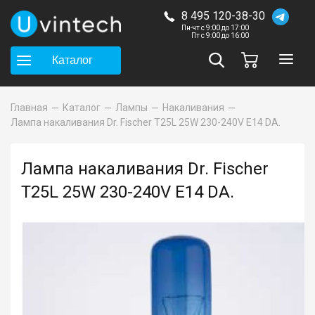
8 495 120-38-30
Пн-чт с 9:00 до 17:00
Пт с 9:00 до 16:00
Каталог
Главная
Каталог
Лампы
Накаливания
Лампа накаливания Dr. Fischer T25L 25W 230-240V E14 DA.
Лампа накаливания Dr. Fischer
T25L 25W 230-240V E14 DA.