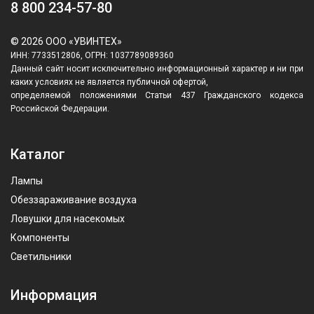
8 800 234-57-80
© 2026 ООО «УВИНТЕХ»
ИНН: 7733512806, ОГРН: 1037789089360
Данный сайт носит исключительно информационный характер и ни при
каких условиях не является публичной офертой,
определяемой положениями Статьи 437 Гражданского кодекса
Российской Федерации.
Каталог
Лампы
Обеззараживание воздуха
Ловушки для насекомых
Компоненты
Светильники
Информация