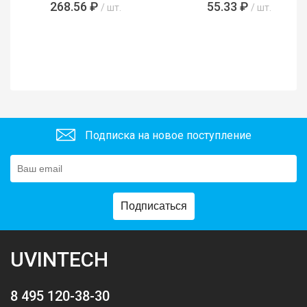
268.56 ₽
55.33 ₽
/ шт.
/ шт.
Подписка на новое поступление
Подписаться
UVINTECH
8 495 120-38-30