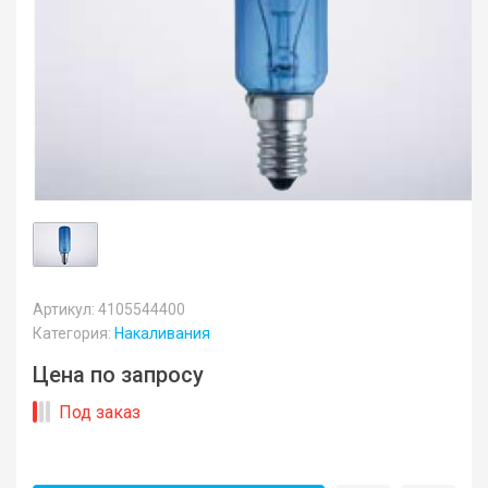
Артикул: 4105544400
Категория:
Накаливания
Цена по запросу
Под заказ