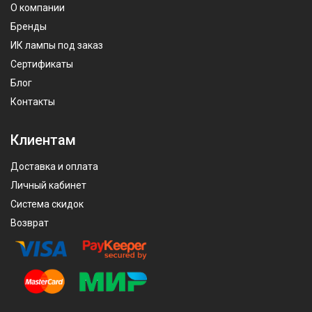
О компании
Бренды
ИК лампы под заказ
Сертификаты
Блог
Контакты
Клиентам
Доставка и оплата
Личный кабинет
Система скидок
Возврат