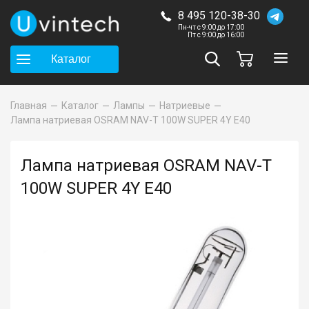
8 495 120-38-30
Пн-чт с 9:00 до 17:00
Пт с 9:00 до 16:00
Каталог
Главная
Каталог
Лампы
Натриевые
Лампа натриевая OSRAM NAV-T 100W SUPER 4Y E40
Лампа натриевая OSRAM NAV-T
100W SUPER 4Y E40