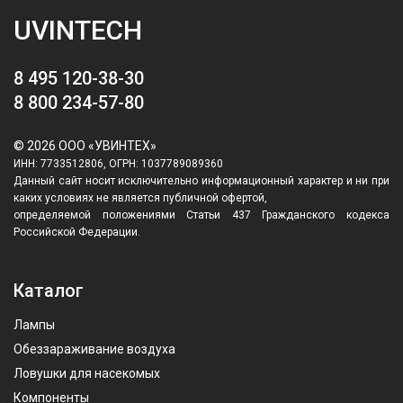
UVINTECH
8 495 120-38-30
8 800 234-57-80
© 2026 ООО «УВИНТЕХ»
ИНН: 7733512806, ОГРН: 1037789089360
Данный сайт носит исключительно информационный характер и ни при
каких условиях не является публичной офертой,
определяемой положениями Статьи 437 Гражданского кодекса
Российской Федерации.
Каталог
Лампы
Обеззараживание воздуха
Ловушки для насекомых
Компоненты