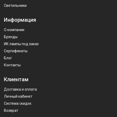
Светильники
Информация
О компании
Бренды
ИК лампы под заказ
Сертификаты
Блог
Контакты
Клиентам
Доставка и оплата
Личный кабинет
Система скидок
Возврат