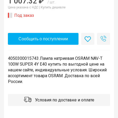
1 007.32 ₽
/ шт.
Цена указана с НДС |
Купить дешевле
Под заказ
Сообщить о поступлении
4050300015743 Лампа натриевая OSRAM NAV-T
100W SUPER 4Y E40 купить по выгодной цене на
нашем сайте, индивидуальные условия. Широкий
ассортимент товара OSRAM. Доставка по всей
России.
Условия по доставке и оплате