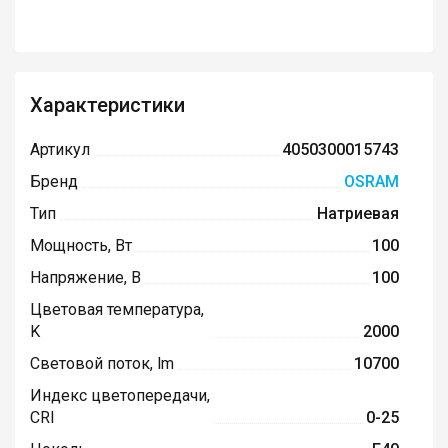
Характеристики
Артикул
4050300015743
Бренд
OSRAM
Тип
Натриевая
Мощность, Вт
100
Напряжение, В
100
Цветовая температура,
K
2000
Световой поток, lm
10700
Индекс цветопередачи,
CRI
0-25