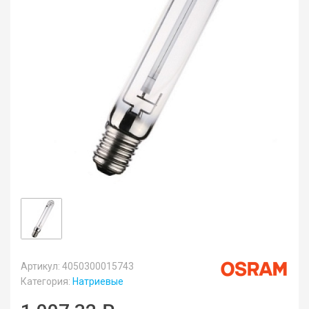
Артикул: 4050300015743
Категория:
Натриевые