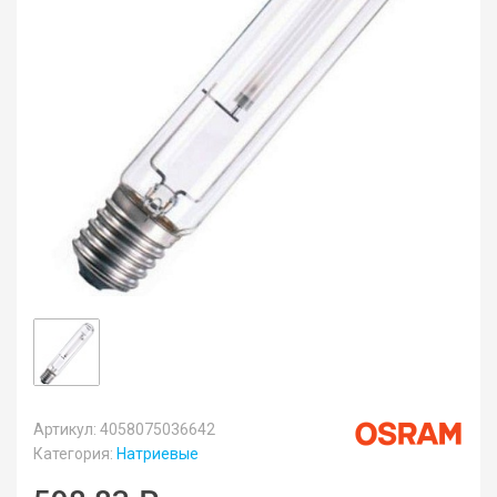
Артикул: 4058075036642
Категория:
Натриевые