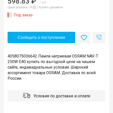
598.83 ₽
/ шт.
Цена указана с НДС |
Купить дешевле
Под заказ
Сообщить о поступлении
4058075036642 Лампа натриевая OSRAM NAV-T
250W E40 купить по выгодной цене на нашем
сайте, индивидуальные условия. Широкий
ассортимент товара OSRAM. Доставка по всей
России.
Условия по доставке и оплате