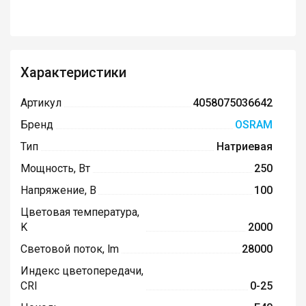
Характеристики
Артикул
4058075036642
Бренд
OSRAM
Тип
Натриевая
Мощность, Вт
250
Напряжение, В
100
Цветовая температура,
K
2000
Световой поток, lm
28000
Индекс цветопередачи,
CRI
0-25