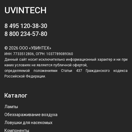
UVINTECH
8 495 120-38-30
8 800 234-57-80
© 2026 ООО «УВИНТЕХ»
ИНН: 7733512806, ОГРН: 1037789089360
Данный сайт носит исключительно информационный характер и ни при
каких условиях не является публичной офертой,
определяемой положениями Статьи 437 Гражданского кодекса
Российской Федерации.
Каталог
Лампы
Обеззараживание воздуха
Ловушки для насекомых
Компоненты