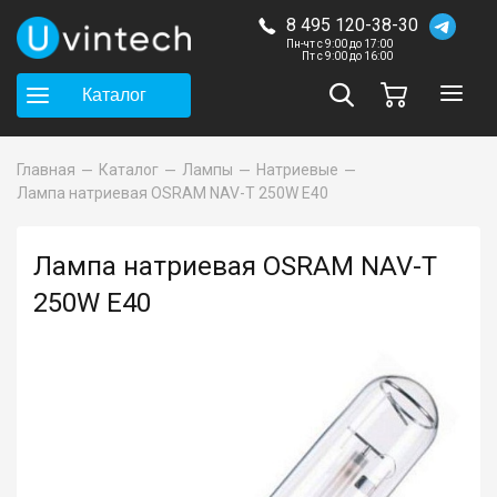
8 495 120-38-30
Пн-чт с 9:00 до 17:00
Пт с 9:00 до 16:00
Каталог
Главная
Каталог
Лампы
Натриевые
Лампа натриевая OSRAM NAV-T 250W E40
Лампа натриевая OSRAM NAV-T
250W E40