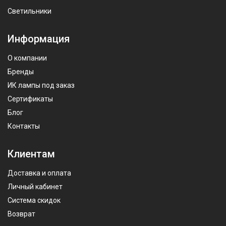
Светильники
Информация
О компании
Бренды
ИК лампы под заказ
Сертификаты
Блог
Контакты
Клиентам
Доставка и оплата
Личный кабинет
Система скидок
Возврат