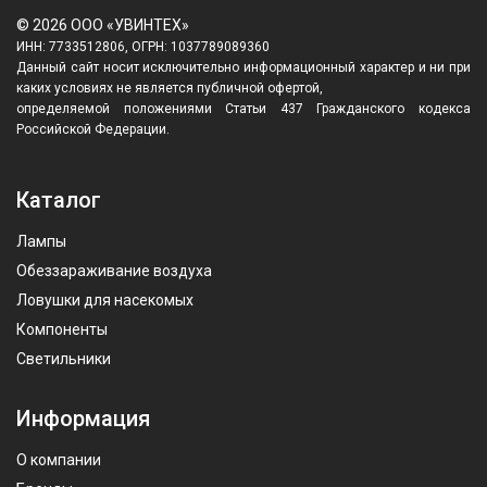
© 2026 ООО «УВИНТЕХ»
ИНН: 7733512806, ОГРН: 1037789089360
Данный сайт носит исключительно информационный характер и ни при
каких условиях не является публичной офертой,
определяемой положениями Статьи 437 Гражданского кодекса
Российской Федерации.
Каталог
Лампы
Обеззараживание воздуха
Ловушки для насекомых
Компоненты
Светильники
Информация
О компании