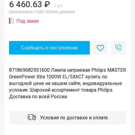
6 460.63 ₽
/ шт.
Цена указана с НДС |
Купить дешевле
Под заказ
Сообщить о поступлении
871869682951600 Лампа натриевая Philips MASTER
GreenPower Xtra 1000W EL/5X6CT купить по
выгодной цене на нашем сайте, индивидуальные
условия. Широкий ассортимент товара Philips.
Доставка по всей России.
Условия по доставке и оплате