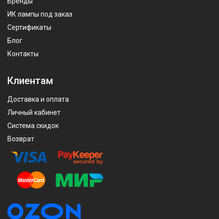
Бренды
ИК лампы под заказ
Сертификаты
Блог
Контакты
Клиентам
Доставка и оплата
Личный кабинет
Система скидок
Возврат