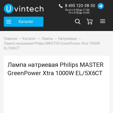
8 495 120-38-30
Пн-чт с 9:00 до 17:00
Пт с 9:00 до 16:00
Каталог
Главная
Каталог
Лампы
Натриевые
Лампа натриевая Philips MASTER GreenPower Xtra 1000W
EL/5X6CT
Лампа натриевая Philips MASTER
GreenPower Xtra 1000W EL/5X6CT