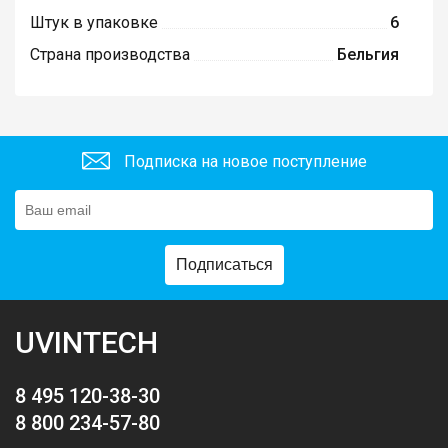
Штук в упаковке
6
Страна производства
Бельгия
Подписка на новое поступление
Подписаться
UVINTECH
8 495 120-38-30
8 800 234-57-80