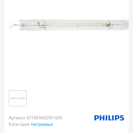
Артикул: 871869682951600
Категория:
Натриевые