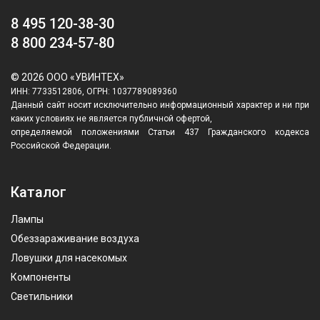
8 495 120-38-30
8 800 234-57-80
© 2026 ООО «УВИНТЕХ»
ИНН: 7733512806, ОГРН: 1037789089360
Данный сайт носит исключительно информационный характер и ни при
каких условиях не является публичной офертой,
определяемой положениями Статьи 437 Гражданского кодекса
Российской Федерации.
Каталог
Лампы
Обеззараживание воздуха
Ловушки для насекомых
Компоненты
Светильники