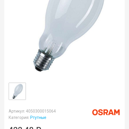
Артикул: 4050300015064
Категория:
Ртутные