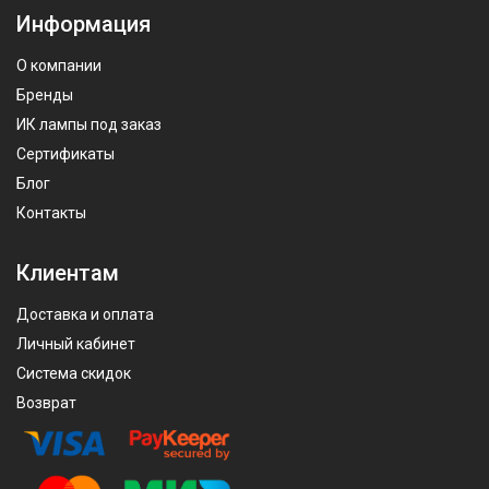
Информация
О компании
Бренды
ИК лампы под заказ
Сертификаты
Блог
Контакты
Клиентам
Доставка и оплата
Личный кабинет
Система скидок
Возврат