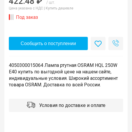
422.48 ₽
/ шт.
Цена указана с НДС |
Купить дешевле
Под заказ
Сообщить о поступлении
4050300015064 Лампа ртутная OSRAM HQL 250W
E40 купить по выгодной цене на нашем сайте,
индивидуальные условия. Широкий ассортимент
товара OSRAM. Доставка по всей России.
Условия по доставке и оплате