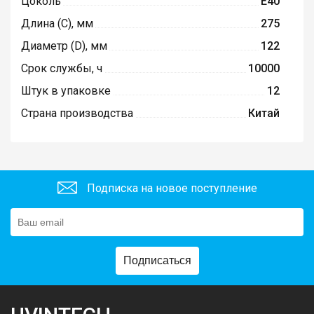
Цоколь
E40
Длина (C), мм
275
Диаметр (D), мм
122
Срок службы, ч
10000
Штук в упаковке
12
Страна производства
Китай
Подписка на новое поступление
Подписаться