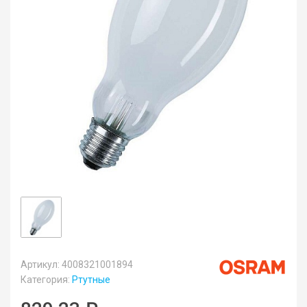
Артикул: 4008321001894
Категория:
Ртутные