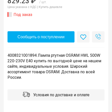
829.23 ₽
/ шт.
Цена указана с НДС |
Купить дешевле
Под заказ
Сообщить о поступлении
4008321001894 Лампа ртутная OSRAM HWL 500W
220-230V E40 купить по выгодной цене на нашем
сайте, индивидуальные условия. Широкий
ассортимент товара OSRAM. Доставка по всей
России.
Условия по доставке и оплате