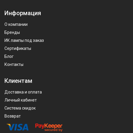
Информация
О компании
Бренды
ИК лампы под заказ
Сертификаты
Блог
Контакты
Клиентам
Доставка и оплата
Личный кабинет
Система скидок
Возврат