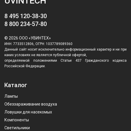
UVINTECH
8 495 120-38-30
8 800 234-57-80
© 2026 ООО «УВИНТЕХ»
ИНН: 7733512806, ОГРН: 1037789089360
Данный сайт носит исключительно информационный характер и ни при
каких условиях не является публичной офертой,
определяемой положениями Статьи 437 Гражданского кодекса
Российской Федерации.
Каталог
Лампы
Обеззараживание воздуха
Ловушки для насекомых
Компоненты
Светильники