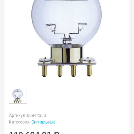
Артикул: 00842350
Категория:
Сигнальные