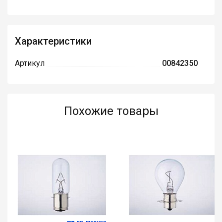
Характеристики
Артикул
00842350
Похожие товары