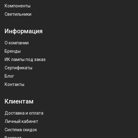
Компоненты
Светильники
Информация
О компании
Бренды
ИК лампы под заказ
Сертификаты
Блог
Контакты
Клиентам
Доставка и оплата
Личный кабинет
Система скидок
Возврат