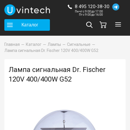
8 495 120-38-30
Пн-чт с 9:00 до 17:00
Пт с 9:00 до 16:00
Каталог
Главная
Каталог
Лампы
Сигнальные
Лампа сигнальная Dr. Fischer 120V 400/400W G52
Лампа сигнальная Dr. Fischer
120V 400/400W G52