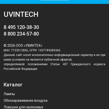
UVINTECH
8 495 120-38-30
8 800 234-57-80
© 2026 ООО «УВИНТЕХ»
ИНН: 7733512806, ОГРН: 1037789089360
Данный сайт носит исключительно информационный характер и ни при
каких условиях не является публичной офертой,
определяемой положениями Статьи 437 Гражданского кодекса
Российской Федерации.
Каталог
Лампы
Обеззараживание воздуха
Ловушки для насекомых