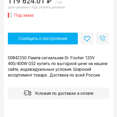
119 624.01 ₽
/ шт.
Цена указана с НДС |
Купить дешевле
Под заказ
Сообщить о поступлении
00842350 Лампа сигнальная Dr. Fischer 120V
400/400W G52 купить по выгодной цене на нашем
сайте, индивидуальные условия. Широкий
ассортимент товара . Доставка по всей России.
Условия по доставке и оплате