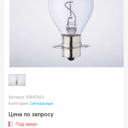
Артикул: 00842065
Категория:
Сигнальные
Цена по запросу
Под заказ