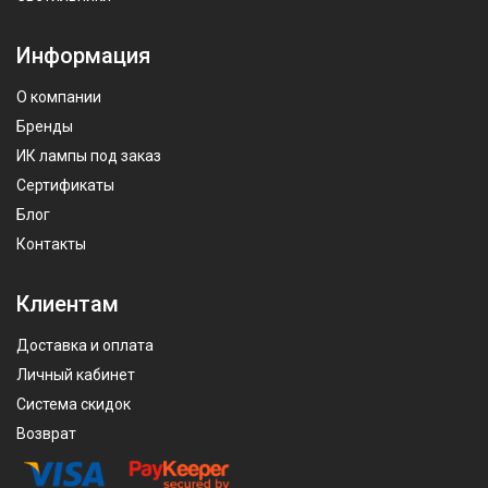
Информация
О компании
Бренды
ИК лампы под заказ
Сертификаты
Блог
Контакты
Клиентам
Доставка и оплата
Личный кабинет
Система скидок
Возврат