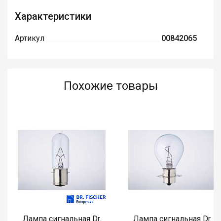
Характеристики
Артикул
00842065
Похожие товары
Лампа сигнальная Dr.
Лампа сигнальная Dr.