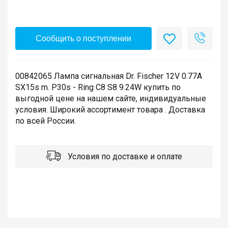
Сообщить о поступлении
00842065 Лампа сигнальная Dr. Fischer 12V 0.77A
SX15s m. P30s - Ring C8 S8 9.24W купить по
выгодной цене на нашем сайте, индивидуальные
условия. Широкий ассортимент товара . Доставка
по всей России.
Условия по доставке и оплате