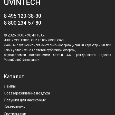
UVINTECH
8 495 120-38-30
8 800 234-57-80
© 2026 ООО «УВИНТЕХ»
ИНН: 7733512806, ОГРН: 1037789089360
Данный сайт носит исключительно информационный характер и ни при
каких условиях не является публичной офертой,
определяемой положениями Статьи 437 Гражданского кодекса
Российской Федерации.
Каталог
Лампы
Обеззараживание воздуха
Ловушки для насекомых
Компоненты
Светильники