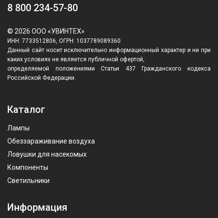
8 800 234-57-80
© 2026 ООО «УВИНТЕХ»
ИНН: 7733512806, ОГРН: 1037789089360
Данный сайт носит исключительно информационный характер и ни при
каких условиях не является публичной офертой,
определяемой положениями Статьи 437 Гражданского кодекса
Российской Федерации.
Каталог
Лампы
Обеззараживание воздуха
Ловушки для насекомых
Компоненты
Светильники
Информация