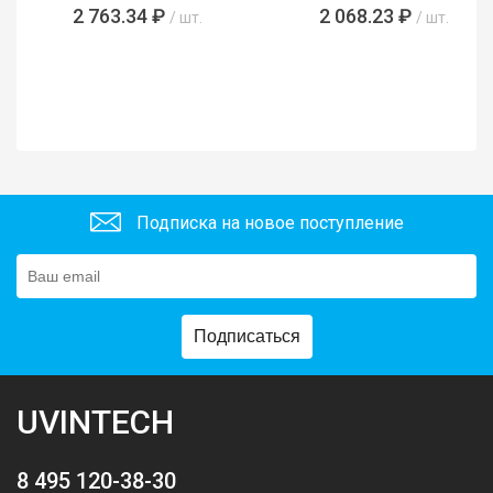
2 763.34 ₽
2 068.23 ₽
/ шт.
/ шт.
Подписка на новое поступление
Подписаться
UVINTECH
8 495 120-38-30