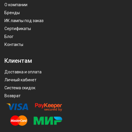
О компании
Бренды
ИК лампы под заказ
Сертификаты
Блог
Контакты
Клиентам
Доставка и оплата
Личный кабинет
Система скидок
Возврат