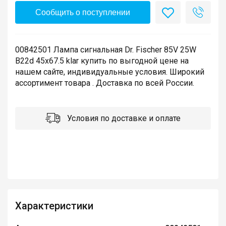
Сообщить о поступлении
00842501 Лампа сигнальная Dr. Fischer 85V 25W
B22d 45x67.5 klar купить по выгодной цене на
нашем сайте, индивидуальные условия. Широкий
ассортимент товара . Доставка по всей России.
Условия по доставке и оплате
Характеристики