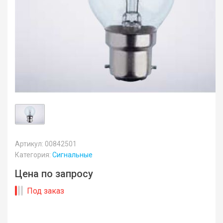
Артикул: 00842501
Категория:
Сигнальные
Цена по запросу
Под заказ