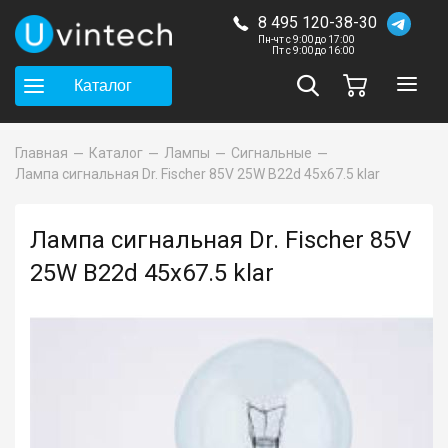
8 495 120-38-30
Пн-чт с 9:00 до 17:00
Пт с 9:00 до 16:00
Каталог
Главная
Каталог
Лампы
Сигнальные
Лампа сигнальная Dr. Fischer 85V 25W B22d 45x67.5 klar
Лампа сигнальная Dr. Fischer 85V
25W B22d 45x67.5 klar