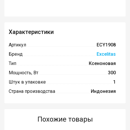
Характеристики
Артикул
ECY1908
Бренд
Excelitas
Тип
Ксеноновая
Мощность, Вт
300
Штук в упаковке
1
Страна производства
Индонезия
Похожие товары