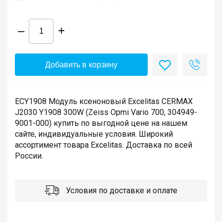
–
+
Добавить в корзину
ECY1908 Модуль ксеноновый Excelitas CERMAX
J2030 Y1908 300W (Zeiss Opmi Vario 700, 304949-
9001-000) купить по выгодной цене на нашем
сайте, индивидуальные условия. Широкий
ассортимент товара Excelitas. Доставка по всей
России.
Условия по доставке и оплате