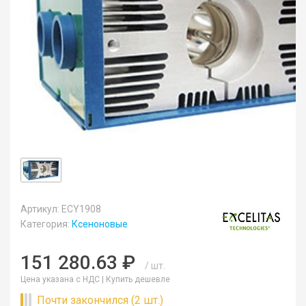
Артикул: ECY1908
Категория:
Ксеноновые
151 280.63 ₽
/ шт.
Цена указана с НДС |
Купить дешевле
Почти закончился (2 шт.)