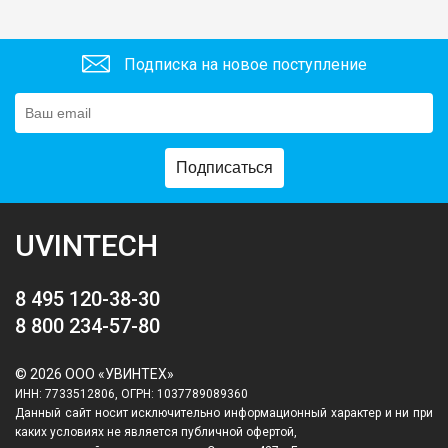
Подписка на новое поступление
Подписаться
UVINTECH
8 495 120-38-30
8 800 234-57-80
© 2026 ООО «УВИНТЕХ»
ИНН: 7733512806, ОГРН: 1037789089360
Данный сайт носит исключительно информационный характер и ни при
каких условиях не является публичной офертой,