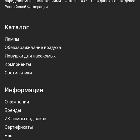
определяемой положениями Статьи 437 Гражданского кодекса
Российской Федерации.
Каталог
Лампы
Обеззараживание воздуха
Ловушки для насекомых
Компоненты
Светильники
Информация
О компании
Бренды
ИК лампы под заказ
Сертификаты
Блог