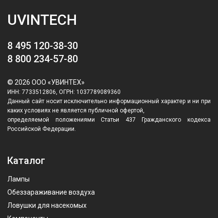
UVINTECH
8 495 120-38-30
8 800 234-57-80
© 2026 ООО «УВИНТЕХ»
ИНН: 7733512806, ОГРН: 1037789089360
Данный сайт носит исключительно информационный характер и ни при
каких условиях не является публичной офертой,
определяемой положениями Статьи 437 Гражданского кодекса
Российской Федерации.
Каталог
Лампы
Обеззараживание воздуха
Ловушки для насекомых