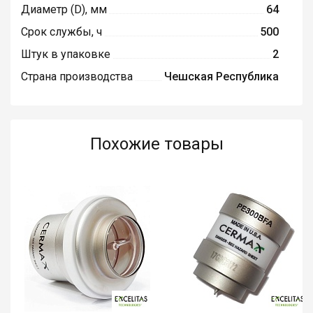
Диаметр (D), мм
64
Срок службы, ч
500
Штук в упаковке
2
Страна производства
Чешская Республика
Похожие товары