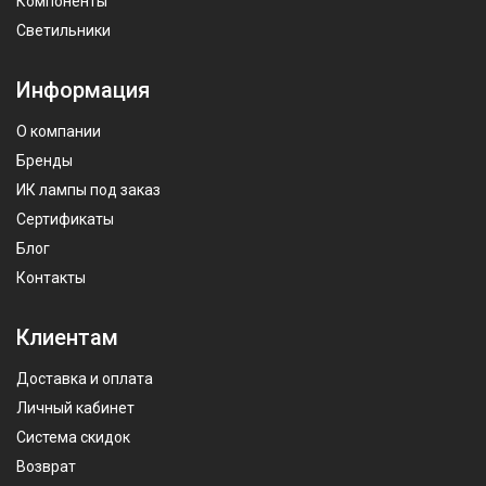
Компоненты
Светильники
Информация
О компании
Бренды
ИК лампы под заказ
Сертификаты
Блог
Контакты
Клиентам
Доставка и оплата
Личный кабинет
Система скидок
Возврат