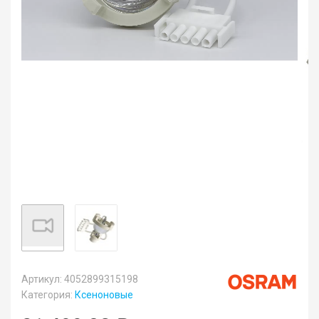
Артикул: 4052899315198
Категория:
Ксеноновые