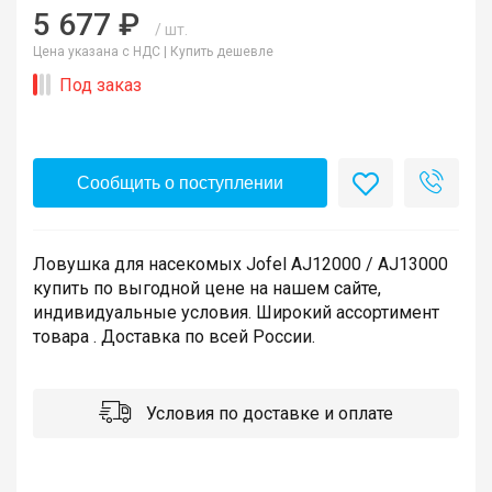
5 677 ₽
/ шт.
Цена указана с НДС |
Купить дешевле
Под заказ
Сообщить о поступлении
Ловушка для насекомых Jofel AJ12000 / AJ13000
купить по выгодной цене на нашем сайте,
индивидуальные условия. Широкий ассортимент
товара . Доставка по всей России.
Условия по доставке и оплате