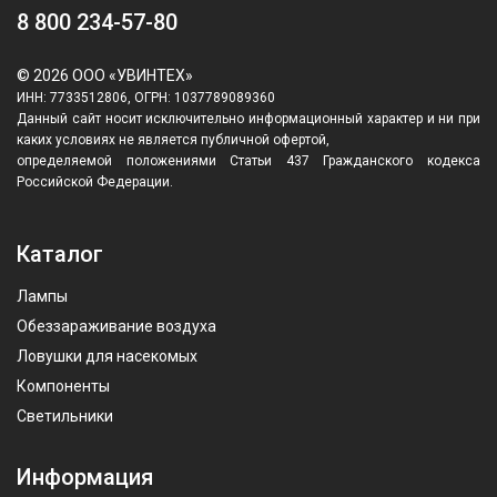
8 800 234-57-80
© 2026 ООО «УВИНТЕХ»
ИНН: 7733512806, ОГРН: 1037789089360
Данный сайт носит исключительно информационный характер и ни при
каких условиях не является публичной офертой,
определяемой положениями Статьи 437 Гражданского кодекса
Российской Федерации.
Каталог
Лампы
Обеззараживание воздуха
Ловушки для насекомых
Компоненты
Светильники
Информация