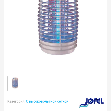
Категория:
С высоковольтной сеткой