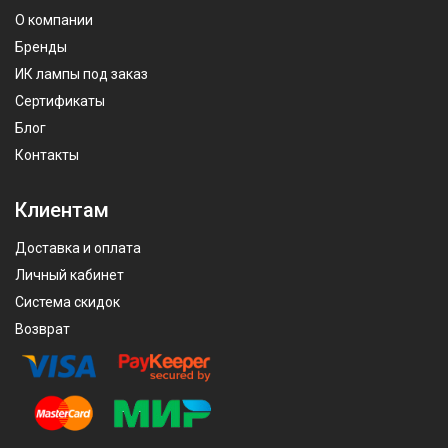
О компании
Бренды
ИК лампы под заказ
Сертификаты
Блог
Контакты
Клиентам
Доставка и оплата
Личный кабинет
Система скидок
Возврат