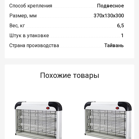
Способ крепления
Подвесное
Размер, мм
370х130х300
Вес, кг
6,5
Штук в упаковке
1
Страна производства
Тайвань
Похожие товары