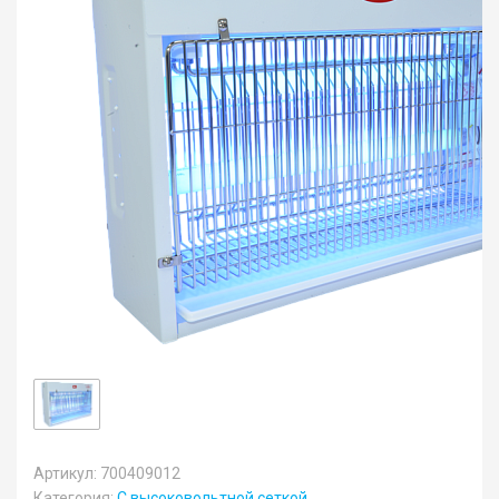
Артикул: 700409012
Категория:
С высоковольтной сеткой