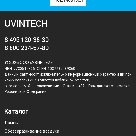
UVINTECH
8 495 120-38-30
8 800 234-57-80
© 2026 ООО «УВИНТЕХ»
ИНН: 7733512806, ОГРН: 1037789089360
Данный сайт носит исключительно информационный характер и ни при
каких условиях не является публичной офертой,
определяемой положениями Статьи 437 Гражданского кодекса
Российской Федерации.
Каталог
Лампы
Обеззараживание воздуха