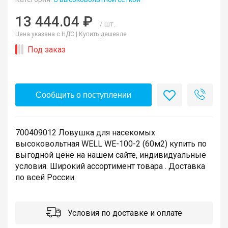
13 444.04 ₽
/ шт.
Цена указана с НДС |
Купить дешевле
Под заказ
Сообщить о поступлении
700409012 Ловушка для насекомых
высоковольтная WELL WE-100-2 (60м2) купить по
выгодной цене на нашем сайте, индивидуальные
условия. Широкий ассортимент товара . Доставка
по всей России.
Условия по доставке и оплате