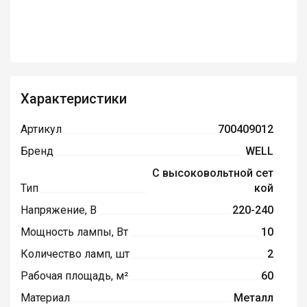
Характеристики
Артикул
700409012
Бренд
WELL
С высоковольтной сет
Тип
кой
Напряжение, В
220-240
Мощность лампы, Вт
10
Количество ламп, шт
2
Рабочая площадь, м²
60
Материал
Металл