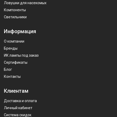
Ловушки для насекомых
Компоненты
Светильники
Информация
О компании
Бренды
ИК лампы под заказ
Сертификаты
Блог
Контакты
Клиентам
Доставка и оплата
Личный кабинет
Система скидок