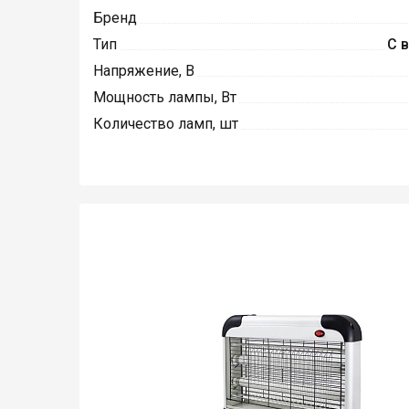
Бренд
Тип
С 
Напряжение, В
Мощность лампы, Вт
Количество ламп, шт