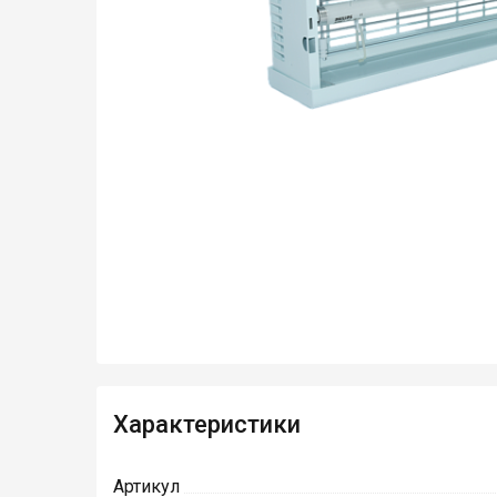
Характеристики
Артикул