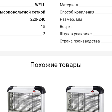
WELL
Материал
высоковольтной сеткой
Способ крепления
220-240
Размер, мм
15
Вес, кг
2
Штук в упаковке
Страна производства
Похожие товары