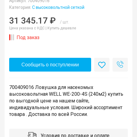
Артикул: 700409016
Категория:
С высоковольтной сеткой
31 345.17 ₽
/ шт.
Цена указана с НДС |
Купить дешевле
Под заказ
Сообщить о поступлении
700409016 Ловушка для насекомых
высоковольтная WELL WE-200-4S (240м2) купить
по выгодной цене на нашем сайте,
индивидуальные условия. Широкий ассортимент
товара . Доставка по всей России.
Условия по доставке и оплате