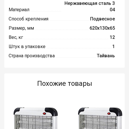
Нержавеющая сталь 3
Материал
04
Способ крепления
Подвесное
Размер, мм
620х130х65
Вес, кг
12
Штук в упаковке
1
Страна производства
Тайвань
Похожие товары