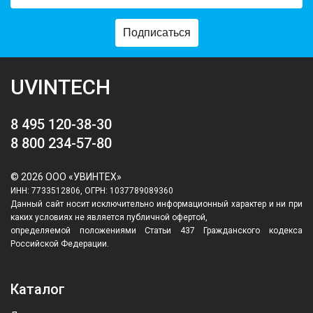
Подписаться
UVINTECH
8 495 120-38-30
8 800 234-57-80
© 2026 ООО «УВИНТЕХ»
ИНН: 7733512806, ОГРН: 1037789089360
Данный сайт носит исключительно информационный характер и ни при
каких условиях не является публичной офертой,
определяемой положениями Статьи 437 Гражданского кодекса
Российской Федерации.
Каталог