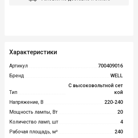
Характеристики
Артикул
700409016
Бренд
WELL
С высоковольтной сет
Тип
кой
Напряжение, В
220-240
Мощность лампы, Вт
20
Количество ламп, шт
4
Рабочая площадь, м²
240