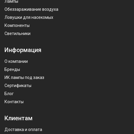
Лампы
Обеззараживание воздуха
Ловушки для насекомых
Компоненты
Светильники
Информация
О компании
Бренды
ИК лампы под заказ
Сертификаты
Блог
Контакты
Клиентам
Доставка и оплата