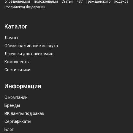
определяемой положениями Статьи 437 Гражданского кодекса
Российской Федерации.
Каталог
Лампы
Обеззараживание воздуха
Ловушки для насекомых
Компоненты
Светильники
Информация
О компании
Бренды
ИК лампы под заказ
Сертификаты
Блог