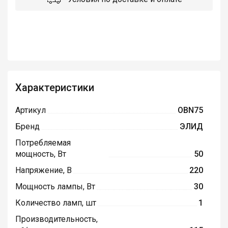
Характеристики
Артикул
OBN75
Бренд
ЭЛИД
Потребляемая
мощность, Вт
50
Напряжение, В
220
Мощность лампы, Вт
30
Количество ламп, шт
1
Производительность,