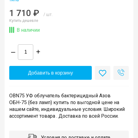
1 710 ₽
/ шт.
Купить дешевле
В наличии
–
+
Добавить в корзину
OBN75 УФ облучатель бактерицидный Азов
ОБН-75 (без ламп) купить по выгодной цене на
нашем сайте, индивидуальные условия. Широкий
ассортимент товара . Доставка по всей России.
Условия по доставке и оплате