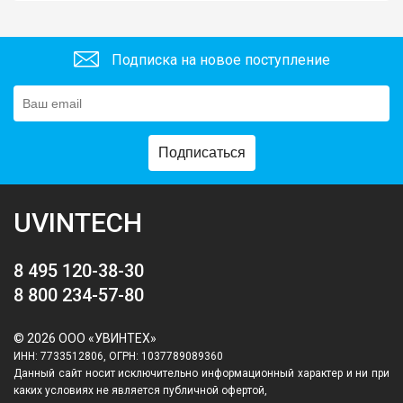
Подписка на новое поступление
Подписаться
UVINTECH
8 495 120-38-30
8 800 234-57-80
© 2026 ООО «УВИНТЕХ»
ИНН: 7733512806, ОГРН: 1037789089360
Данный сайт носит исключительно информационный характер и ни при
каких условиях не является публичной офертой,