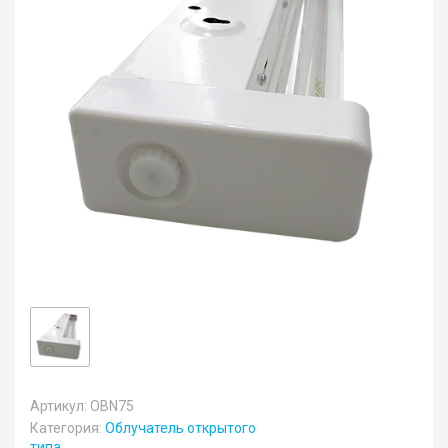
Артикул: OBN75
Категория:
Облучатель открытого
типа