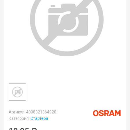
Артикул: 4008321364920
Категория:
Стартера