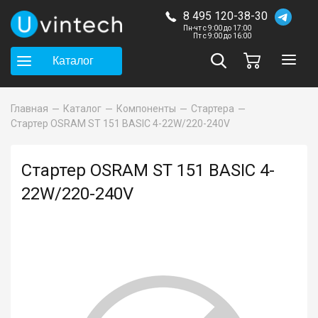
8 495 120-38-30
Пн-чт с 9:00 до 17:00
Пт с 9:00 до 16:00
Каталог
Главная
Каталог
Компоненты
Стартера
Стартер OSRAM ST 151 BASIC 4-22W/220-240V
Стартер OSRAM ST 151 BASIC 4-
22W/220-240V