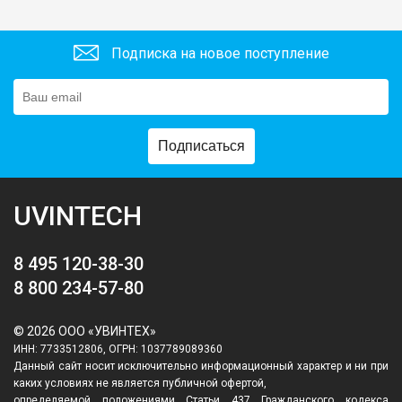
Подписка на новое поступление
Подписаться
UVINTECH
8 495 120-38-30
8 800 234-57-80
© 2026 ООО «УВИНТЕХ»
ИНН: 7733512806, ОГРН: 1037789089360
Данный сайт носит исключительно информационный характер и ни при
каких условиях не является публичной офертой,
определяемой положениями Статьи 437 Гражданского кодекса