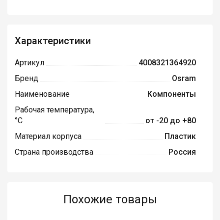
Характеристики
Артикул
4008321364920
Бренд
Osram
Наименование
Компоненты
Рабочая температура,
°С
от -20 до +80
Материал корпуса
Пластик
Страна производства
Россия
Похожие товары