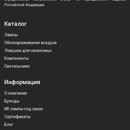
Российской Федерации.
Каталог
Лампы
Обеззараживание воздуха
Ловушки для насекомых
Компоненты
Светильники
Информация
О компании
Бренды
ИК лампы под заказ
Сертификаты
Блог