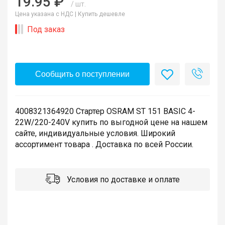
19.95 ₽
/ шт.
Цена указана с НДС |
Купить дешевле
Под заказ
Сообщить о поступлении
4008321364920 Стартер OSRAM ST 151 BASIC 4-
22W/220-240V купить по выгодной цене на нашем
сайте, индивидуальные условия. Широкий
ассортимент товара . Доставка по всей России.
Условия по доставке и оплате