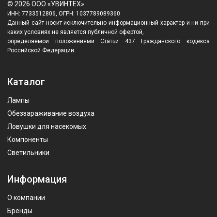
© 2026 ООО «УВИНТЕХ»
ИНН: 7733512806, ОГРН: 1037789089360
Данный сайт носит исключительно информационный характер и ни при
каких условиях не является публичной офертой,
определяемой положениями Статьи 437 Гражданского кодекса
Российской Федерации.
Каталог
Лампы
Обеззараживание воздуха
Ловушки для насекомых
Компоненты
Светильники
Информация
О компании
Бренды