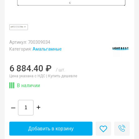
Артикул: 700309034
Категория:
Амальгамные
6 884.40 ₽
/ шт.
Цена указана с НДС |
Купить дешевле
В наличии
–
+
Добавить в корзину