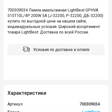
700309034 Лампа амальгамная LightBest GPHVA
515T10L/4P 200W 5A (J-32200, P-32200, ДБ-32200)
купить по выгодной цене на нашем сайте,
индивидуальные условия. Широкий ассортимент
товара LightBest. Доставка по всей России.
Условия по доставке и оплате
Характеристики
Артикул
700309034