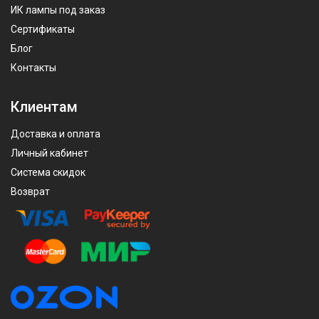
ИК лампы под заказ
Сертификаты
Блог
Контакты
Клиентам
Доставка и оплата
Личный кабинет
Система скидок
Возврат