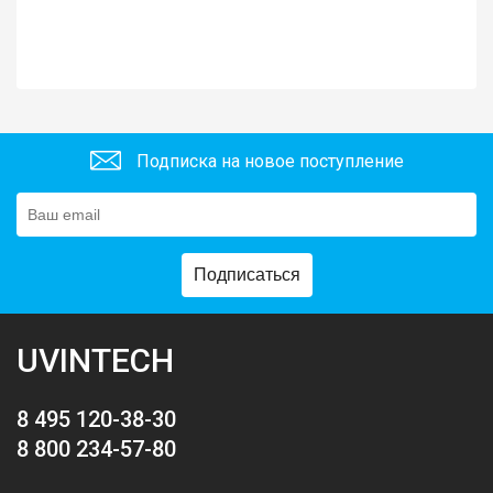
Подписка на новое поступление
Подписаться
UVINTECH
8 495 120-38-30
8 800 234-57-80