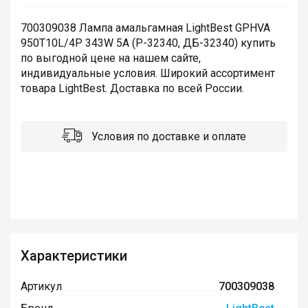
700309038 Лампа амальгамная LightBest GPHVA
950T10L/4P 343W 5A (P-32340, ДБ-32340) купить
по выгодной цене на нашем сайте,
индивидуальные условия. Широкий ассортимент
товара LightBest. Доставка по всей России.
Условия по доставке и оплате
Характеристики
Артикул
700309038