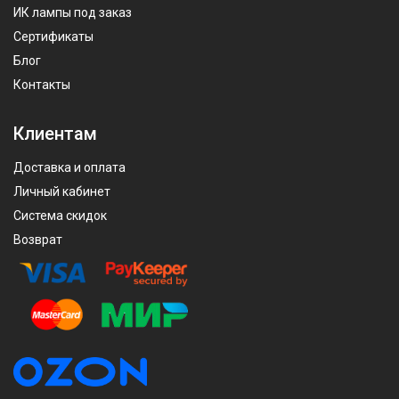
ИК лампы под заказ
Сертификаты
Блог
Контакты
Клиентам
Доставка и оплата
Личный кабинет
Система скидок
Возврат