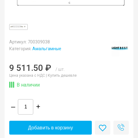
Артикул: 700309038
Категория:
Амальгамные
9 511.50 ₽
/ шт.
Цена указана с НДС |
Купить дешевле
В наличии
–
+
Добавить в корзину