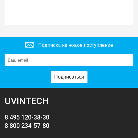
Подписка на новое поступление
Подписаться
UVINTECH
8 495 120-38-30
8 800 234-57-80