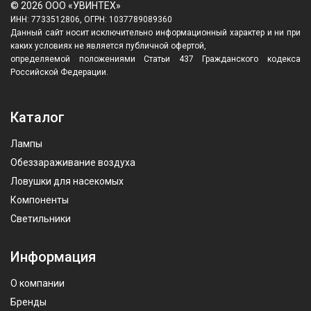
© 2026 ООО «УВИНТЕХ»
ИНН: 7733512806, ОГРН: 1037789089360
Данный сайт носит исключительно информационный характер и ни при
каких условиях не является публичной офертой,
определяемой положениями Статьи 437 Гражданского кодекса
Российской Федерации.
Каталог
Лампы
Обеззараживание воздуха
Ловушки для насекомых
Компоненты
Светильники
Информация
О компании
Бренды