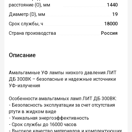
расстояние (O), мм
1440
Диаметр (D), мм
19
Срок службы, ч
18000
Страна производства
Россия
Описание
Амальгамные УФ лампы низкого давления ЛИТ
ДБ 300ВК – безопасные и надежные источники
УФ-излучения
Особенности амальгамных ламп ЛИТ ДБ 300ВК:
- Безопасность эксплуатации за счет отсутствия
ртути в жидком виде
- Уникальная энергоэффективность
- Срок службы до 16000 часов
- Высокое качество материалов и комплектующих