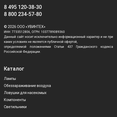
8 495 120-38-30
8 800 234-57-80
© 2026 ООО «УВИНТЕХ»
ИНН: 7733512806, ОГРН: 1037789089360
Данный сайт носит исключительно информационный характер и ни при
каких условиях не является публичной офертой,
определяемой положениями Статьи 437 Гражданского кодекса
Российской Федерации.
Каталог
Лампы
Обеззараживание воздуха
Ловушки для насекомых
Компоненты
Светильники