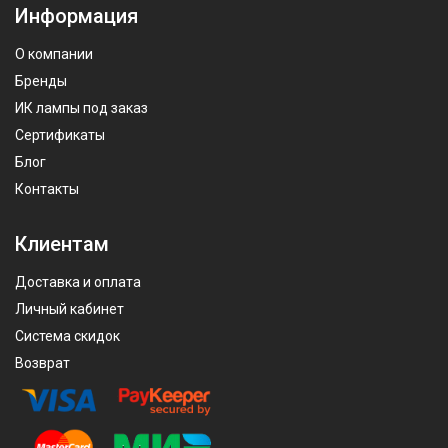
Информация
О компании
Бренды
ИК лампы под заказ
Сертификаты
Блог
Контакты
Клиентам
Доставка и оплата
Личный кабинет
Система скидок
Возврат