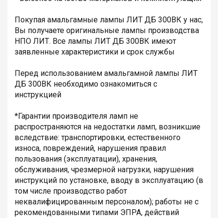
Покупая амальгамные лампы ЛИТ ДБ 300ВК у нас,
Вы получаете оригинальные лампы производства
НПО ЛИТ. Все лампы ЛИТ ДБ 300ВК имеют
заявленные характеристики и срок службы
Перед использованием амальгамной лампы ЛИТ
ДБ 300ВК необходимо ознакомиться с
инструкцией
*Гарантии производителя ламп не
распространяются на недостатки ламп, возникшие
вследствие: транспортировки, естественного
износа, повреждений, нарушения правил
пользования (эксплуатации), хранения,
обслуживания, чрезмерной нагрузки, нарушения
инструкций по установке, вводу в эксплуатацию (в
том числе производство работ
неквалифицированным персоналом); работы не с
рекомендованными типами ЭПРА, действий