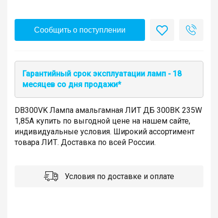
Сообщить о поступлении
Гарантийный срок эксплуатации ламп - 18
месяцев со дня продажи*
DB300VK Лампа амальгамная ЛИТ ДБ 300ВК 235W
1,85A купить по выгодной цене на нашем сайте,
индивидуальные условия. Широкий ассортимент
товара ЛИТ. Доставка по всей России.
Условия по доставке и оплате