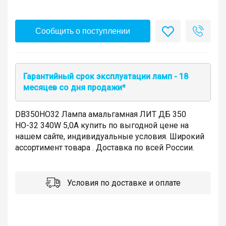
Сообщить о поступлении
Гарантийный срок эксплуатации ламп - 18
месяцев со дня продажи*
DB350HO32 Лампа амальгамная ЛИТ ДБ 350
НО-32 340W 5,0A купить по выгодной цене на
нашем сайте, индивидуальные условия. Широкий
ассортимент товара . Доставка по всей России.
Условия по доставке и оплате