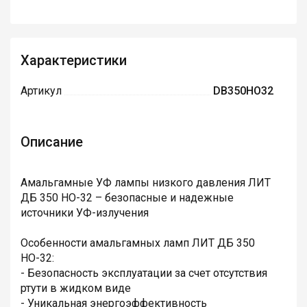
Характеристики
Артикул
DB350HO32
Описание
Амальгамные УФ лампы низкого давления ЛИТ
ДБ 350 НО-32 – безопасные и надежные
источники УФ-излучения
Особенности амальгамных ламп ЛИТ ДБ 350
НО-32:
- Безопасность эксплуатации за счет отсутствия
ртути в жидком виде
- Уникальная энергоэффективность