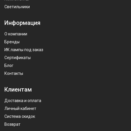
Светильники
Информация
О компании
Бренды
ИК лампы под заказ
Сертификаты
Блог
Контакты
Клиентам
Доставка и оплата
Личный кабинет
Система скидок
Возврат