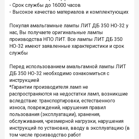
- Срок службы до 16000 часов
- Высокое качество материалов и комплектующих
Покупая амальгамные лампы ЛИТ ДБ 350 НО-32 у
нас, Вы получаете оригинальные лампы
производства НПО ЛИТ. Все лампы ЛИТ ДБ 350
НО-32 имеют заявленные характеристики и срок
службы
Перед использованием амальгамной лампы ЛИТ
ДБ 350 НО-32 необходимо ознакомиться с
инструкцией
*Гарантии производителя ламп не
распространяются на недостатки ламп, возникшие
вследствие: транспортировки, естественного
износа, повреждений, нарушения правил
пользования (эксплуатации), хранения,
обслуживания, чрезмерной нагрузки, нарушения
инструкций по установке, вводу в эксплуатацию (в
том числе производство работ