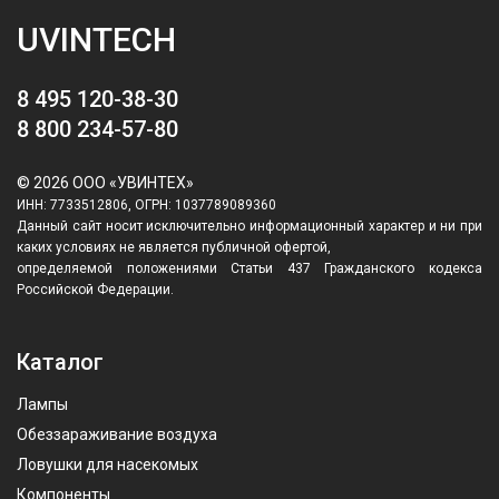
UVINTECH
8 495 120-38-30
8 800 234-57-80
© 2026 ООО «УВИНТЕХ»
ИНН: 7733512806, ОГРН: 1037789089360
Данный сайт носит исключительно информационный характер и ни при
каких условиях не является публичной офертой,
определяемой положениями Статьи 437 Гражданского кодекса
Российской Федерации.
Каталог
Лампы
Обеззараживание воздуха
Ловушки для насекомых
Компоненты