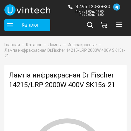
8 495 120-38-30
Пн-чт с 9:00 до 17:00
Пт с 9:00 до 16:00
Каталог
Главная
Каталог
Лампы
Инфракрасные
Лампа инфракрасная Dr.Fischer 14215/LRP 2000W 400V SK15s-
21
Лампа инфракрасная Dr.Fischer
14215/LRP 2000W 400V SK15s-21