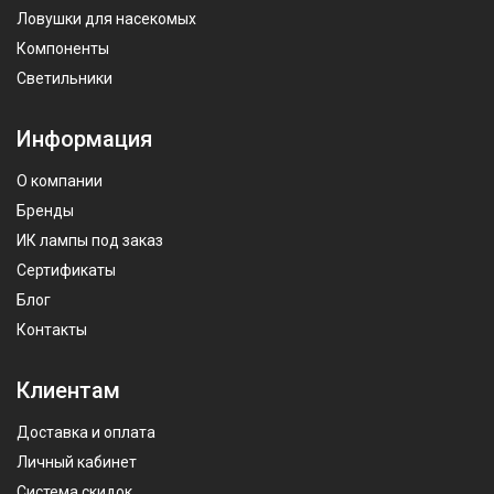
Ловушки для насекомых
Компоненты
Светильники
Информация
О компании
Бренды
ИК лампы под заказ
Сертификаты
Блог
Контакты
Клиентам
Доставка и оплата
Личный кабинет
Система скидок