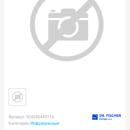
Артикул: 924590449116
Категория:
Инфракрасные