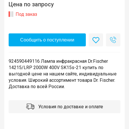
Цена по запросу
Под заказ
Сообщить о поступлении
924590449116 Лампа инфракрасная Dr.Fischer
14215/LRP 2000W 400V SK15s-21 купить по
выгодной цене на нашем сайте, индивидуальные
условия. Широкий ассортимент товара Dr. Fischer.
Доставка по всей России.
Условия по доставке и оплате