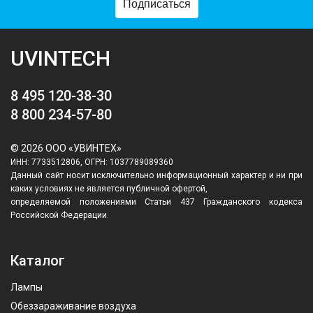
Подписаться
UVINTECH
8 495 120-38-30
8 800 234-57-80
© 2026 ООО «УВИНТЕХ»
ИНН: 7733512806, ОГРН: 1037789089360
Данный сайт носит исключительно информационный характер и ни при
каких условиях не является публичной офертой,
определяемой положениями Статьи 437 Гражданского кодекса
Российской Федерации.
Каталог
Лампы
Обеззараживание воздуха