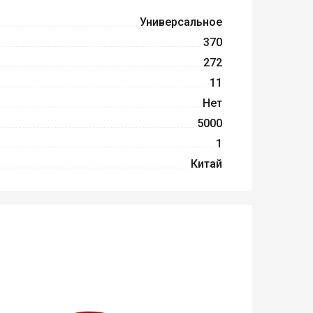
Универсальное
370
272
11
Нет
5000
1
Китай