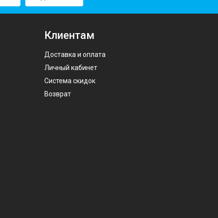
Клиентам
Доставка и оплата
Личный кабинет
Система скидок
Возврат