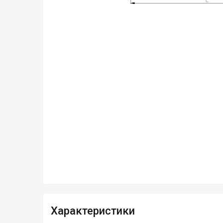
Характеристики