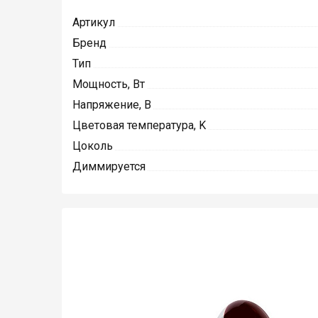
Артикул
Бренд
Тип
Мощность, Вт
Напряжение, В
Цветовая температура, K
Цоколь
Диммируется