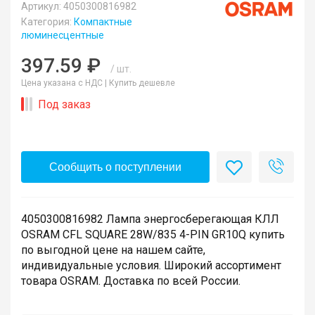
Артикул: 4050300816982
Категория:
Компактные
люминесцентные
397.59 ₽
/ шт.
Цена указана с НДС |
Купить дешевле
Под заказ
Сообщить о поступлении
4050300816982 Лампа энергосберегающая КЛЛ
OSRAM CFL SQUARE 28W/835 4-PIN GR10Q купить
по выгодной цене на нашем сайте,
индивидуальные условия. Широкий ассортимент
товара OSRAM. Доставка по всей России.