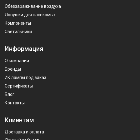
Обеззараживание воздуха
Ловушки для насекомых
Компоненты
Светильники
Информация
О компании
Бренды
ИК лампы под заказ
Сертификаты
Блог
Контакты
Клиентам
Доставка и оплата