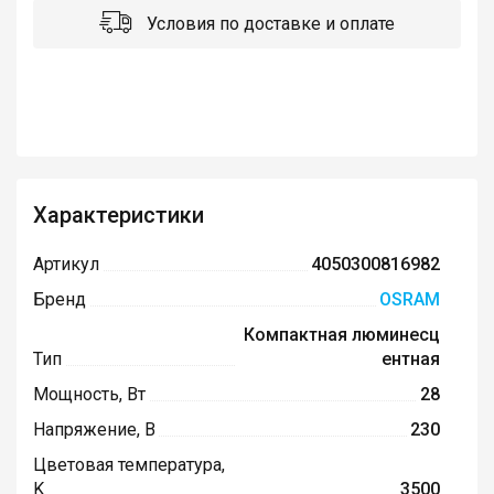
Условия по доставке и оплате
Характеристики
Артикул
4050300816982
Бренд
OSRAM
Компактная люминесц
Тип
ентная
Мощность, Вт
28
Напряжение, В
230
Цветовая температура,
K
3500