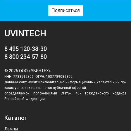
Подписаться
UVINTECH
8 495 120-38-30
8 800 234-57-80
© 2026 ООО «УВИНТЕХ»
ИНН: 7733512806, ОГРН: 1037789089360
Данный сайт носит исключительно информационный характер и ни при
каких условиях не является публичной офертой,
определяемой положениями Статьи 437 Гражданского кодекса
Российской Федерации.
Каталог
Лампы