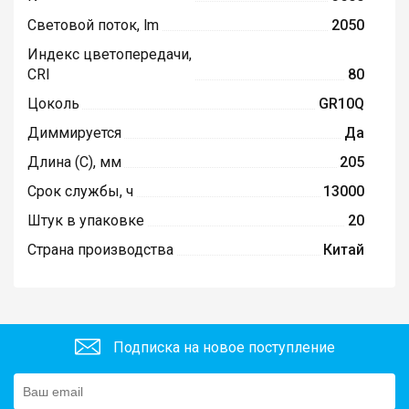
Световой поток, lm
2050
Индекс цветопередачи,
CRI
80
Цоколь
GR10Q
Диммируется
Да
Длина (C), мм
205
Срок службы, ч
13000
Штук в упаковке
20
Страна производства
Китай
Подписка на новое поступление