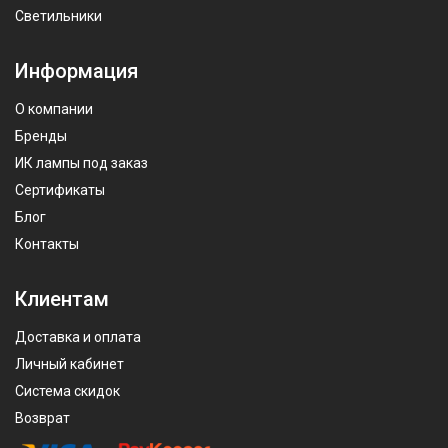
Светильники
Информация
О компании
Бренды
ИК лампы под заказ
Сертификаты
Блог
Контакты
Клиентам
Доставка и оплата
Личный кабинет
Система скидок
Возврат