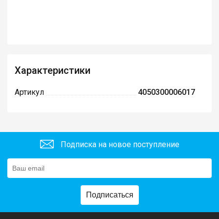
Характеристики
Артикул
4050300006017
Подписка на новое поступление
Подписаться