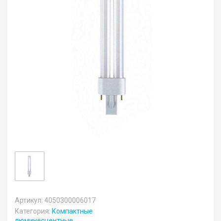
Артикул: 4050300006017
Категория:
Компактные
люминесцентные