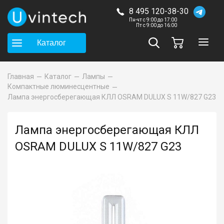
8 495 120-38-30
Пн-чт с 9:00 до 17:00
Пт с 9:00 до 16:00
Каталог
Главная
Каталог
Лампы
Компактные люминесцентные
Лампа энергосберегающая КЛЛ OSRAM DULUX S 11W/827 G23
Лампа энергосберегающая КЛЛ
OSRAM DULUX S 11W/827 G23