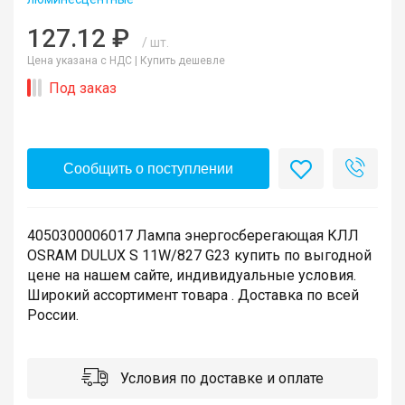
127.12 ₽
/ шт.
Цена указана с НДС |
Купить дешевле
Под заказ
Сообщить о поступлении
4050300006017 Лампа энергосберегающая КЛЛ
OSRAM DULUX S 11W/827 G23 купить по выгодной
цене на нашем сайте, индивидуальные условия.
Широкий ассортимент товара . Доставка по всей
России.
Условия по доставке и оплате