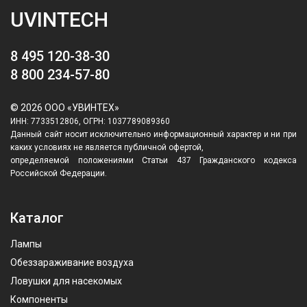
UVINTECH
8 495 120-38-30
8 800 234-57-80
© 2026 ООО «УВИНТЕХ»
ИНН: 7733512806, ОГРН: 1037789089360
Данный сайт носит исключительно информационный характер и ни при
каких условиях не является публичной офертой,
определяемой положениями Статьи 437 Гражданского кодекса
Российской Федерации.
Каталог
Лампы
Обеззараживание воздуха
Ловушки для насекомых
Компоненты