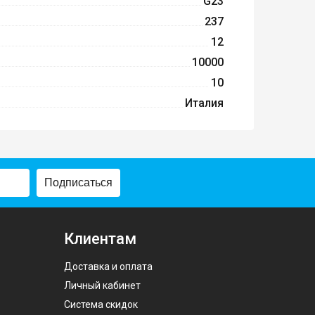
G23
237
12
10000
10
Италия
Подписаться
Клиентам
Доставка и оплата
Личный кабинет
Система скидок