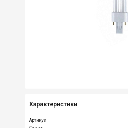
Характеристики
Артикул