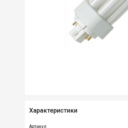
Характеристики
Артикул