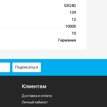
GX24D
139
12
10000
10
Германия
Подписаться
Клиентам
Доставка и оплата
Личный кабинет