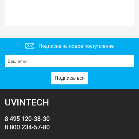
Подписка на новое поступление
Подписаться
UVINTECH
8 495 120-38-30
8 800 234-57-80