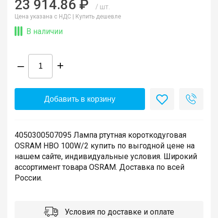
23 914.86 ₽
/ шт.
Цена указана с НДС |
Купить дешевле
В наличии
–
+
Добавить в корзину
4050300507095 Лампа ртутная короткодуговая
OSRAM HBO 100W/2 купить по выгодной цене на
нашем сайте, индивидуальные условия. Широкий
ассортимент товара OSRAM. Доставка по всей
России.
Условия по доставке и оплате