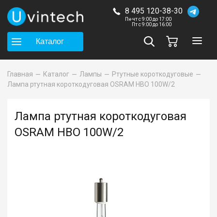
8 495 120-38-30
Пн-чт с 9:00 до 17:00
Пт с 9:00 до 16:00
Каталог
Главная
Каталог
Лампы
Ртутные короткодуговые
Лампа ртутная короткодуговая OSRAM HBO 100W/2
Лампа ртутная короткодуговая
OSRAM HBO 100W/2