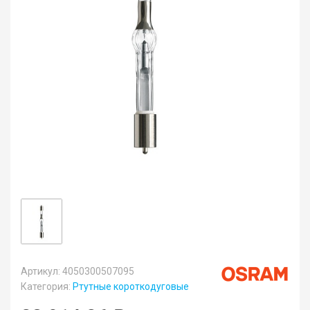
Артикул: 4050300507095
Категория:
Ртутные короткодуговые