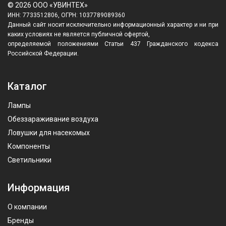
© 2026 ООО «УВИНТЕХ»
ИНН: 7733512806, ОГРН: 1037789089360
Данный сайт носит исключительно информационный характер и ни при
каких условиях не является публичной офертой,
определяемой положениями Статьи 437 Гражданского кодекса
Российской Федерации.
Каталог
Лампы
Обеззараживание воздуха
Ловушки для насекомых
Компоненты
Светильники
Информация
О компании
Бренды