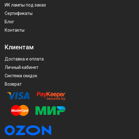
ИК лампы под заказ
Сертификаты
Блог
Контакты
Клиентам
Доставка и оплата
Личный кабинет
Система скидок
Возврат