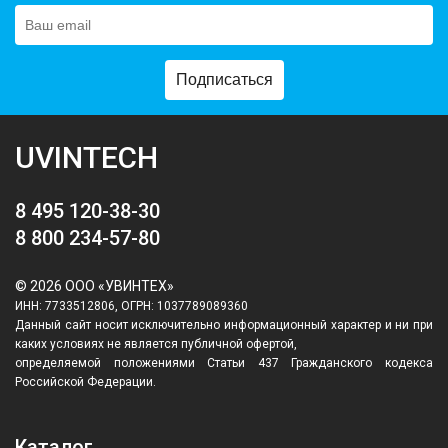
Подписаться
UVINTECH
8 495 120-38-30
8 800 234-57-80
© 2026 ООО «УВИНТЕХ»
ИНН: 7733512806, ОГРН: 1037789089360
Данный сайт носит исключительно информационный характер и ни при
каких условиях не является публичной офертой,
определяемой положениями Статьи 437 Гражданского кодекса
Российской Федерации.
Каталог