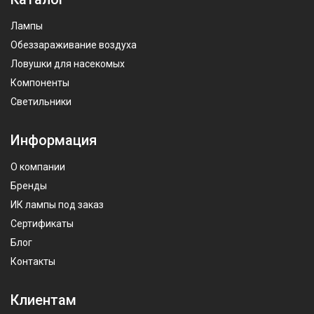
Лампы
Обеззараживание воздуха
Ловушки для насекомых
Компоненты
Светильники
Информация
О компании
Бренды
ИК лампы под заказ
Сертификаты
Блог
Контакты
Клиентам