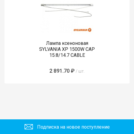
Лампа ксеноновая
SYLVANIA XP 1500W CAP
15.8/14.7 CABLE
2 891.70 ₽
/ шт.
Подписка на новое поступление