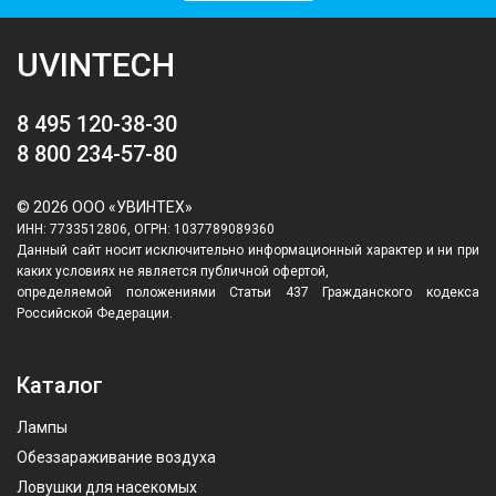
UVINTECH
8 495 120-38-30
8 800 234-57-80
© 2026 ООО «УВИНТЕХ»
ИНН: 7733512806, ОГРН: 1037789089360
Данный сайт носит исключительно информационный характер и ни при
каких условиях не является публичной офертой,
определяемой положениями Статьи 437 Гражданского кодекса
Российской Федерации.
Каталог
Лампы
Обеззараживание воздуха
Ловушки для насекомых