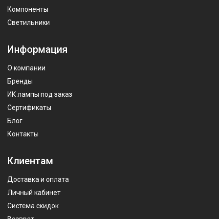
Компоненты
Светильники
Информация
О компании
Бренды
ИК лампы под заказ
Сертификаты
Блог
Контакты
Клиентам
Доставка и оплата
Личный кабинет
Система скидок
Возврат