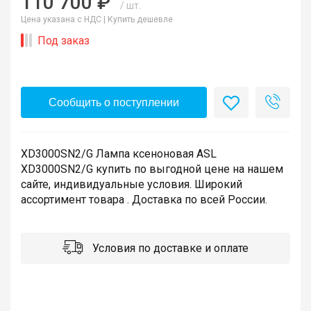
110 700 ₽
/ шт.
Цена указана с НДС |
Купить дешевле
Под заказ
Сообщить о поступлении
XD3000SN2/G Лампа ксеноновая ASL
XD3000SN2/G купить по выгодной цене на нашем
сайте, индивидуальные условия. Широкий
ассортимент товара . Доставка по всей России.
Условия по доставке и оплате