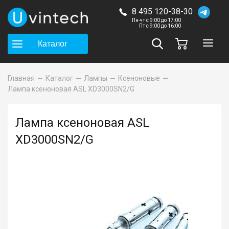
8 495 120-38-30
Пн-чт с 9:00 до 17:00
Пт с 9:00 до 16:00
Каталог
Главная
Каталог
Лампы
Ксеноновые
Лампа ксеноновая ASL XD3000SN2/G
Лампа ксеноновая ASL
XD3000SN2/G