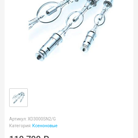
Артикул: XD3000SN2/G
Категория:
Ксеноновые