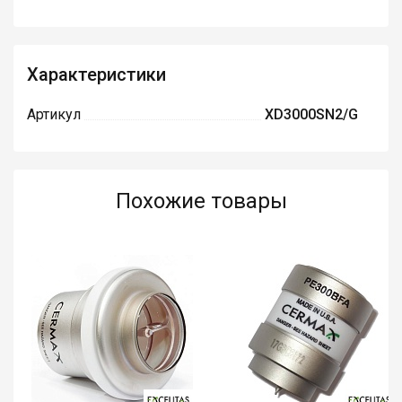
Характеристики
Артикул
XD3000SN2/G
Похожие товары