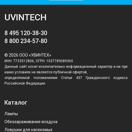
UVINTECH
8 495 120-38-30
8 800 234-57-80
© 2026 ООО «УВИНТЕХ»
ИНН: 7733512806, ОГРН: 1037789089360
Данный сайт носит исключительно информационный характер и ни при
каких условиях не является публичной офертой,
определяемой положениями Статьи 437 Гражданского кодекса
Российской Федерации.
Каталог
Лампы
Обеззараживание воздуха
Ловушки для насекомых