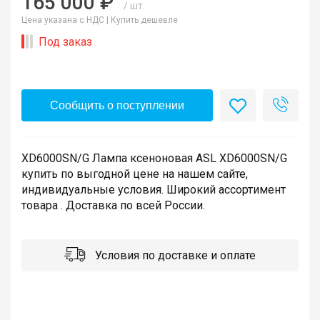
165 000 ₽
/ шт.
Цена указана с НДС |
Купить дешевле
Под заказ
Сообщить о поступлении
XD6000SN/G Лампа ксеноновая ASL XD6000SN/G
купить по выгодной цене на нашем сайте,
индивидуальные условия. Широкий ассортимент
товара . Доставка по всей России.
Условия по доставке и оплате