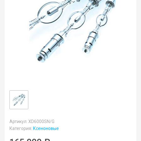
Артикул: XD6000SN/G
Категория:
Ксеноновые