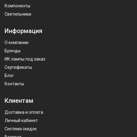
Компоненты
Светильники
Информация
О компании
Бренды
ИК лампы под заказ
Сертификаты
Блог
Контакты
Клиентам
Доставка и оплата
Личный кабинет
Система скидок
Возврат