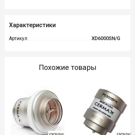
Характеристики
Артикул
XD6000SN/G
Похожие товары