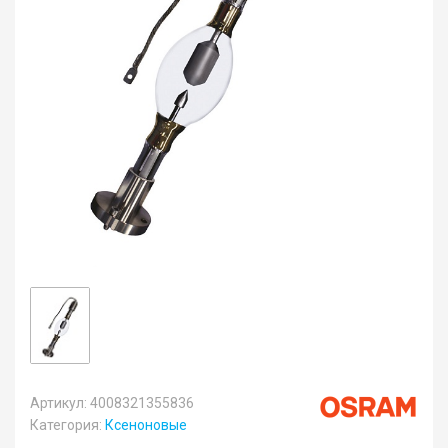
Артикул: 4008321355836
Категория:
Ксеноновые