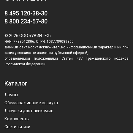
8 495 120-38-30
8 800 234-57-80
© 2026 ООО «УВИНТЕХ»
ИНН: 7733512806, ОГРН: 1037789089360
Данный сайт носит исключительно информационный характер и ни при
каких условиях не является публичной офертой,
определяемой положениями Статьи 437 Гражданского кодекса
Российской Федерации.
Каталог
Лампы
Обеззараживание воздуха
Ловушки для насекомых
Компоненты
Светильники