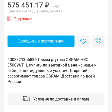
575 451.17 ₽
/ шт.
Цена указана с НДС |
Купить дешевле
Под заказ
Сообщить о поступлении
4008321355836 Лампа ртутная OSRAM HBO
3500W/PIL купить по выгодной цене на нашем
сайте, индивидуальные условия. Широкий
ассортимент товара OSRAM. Доставка по всей
России.
Условия по доставке и оплате