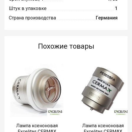
Штук в упаковке
1
Страна производства
Германия
Похожие товары
Лампа ксеноновая
Лампа ксеноновая
Excelitas CERMAX
Excelitas CERMAX