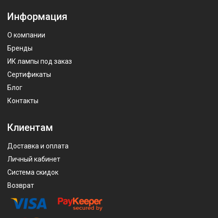
Информация
О компании
Бренды
ИК лампы под заказ
Сертификаты
Блог
Контакты
Клиентам
Доставка и оплата
Личный кабинет
Система скидок
Возврат