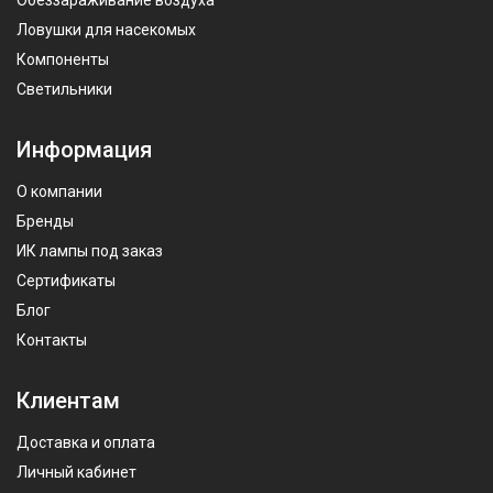
Обеззараживание воздуха
Ловушки для насекомых
Компоненты
Светильники
Информация
О компании
Бренды
ИК лампы под заказ
Сертификаты
Блог
Контакты
Клиентам
Доставка и оплата
Личный кабинет