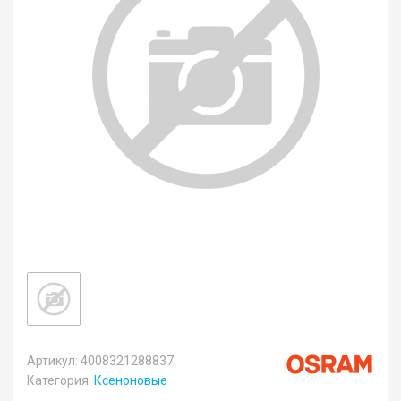
Артикул: 4008321288837
Категория:
Ксеноновые