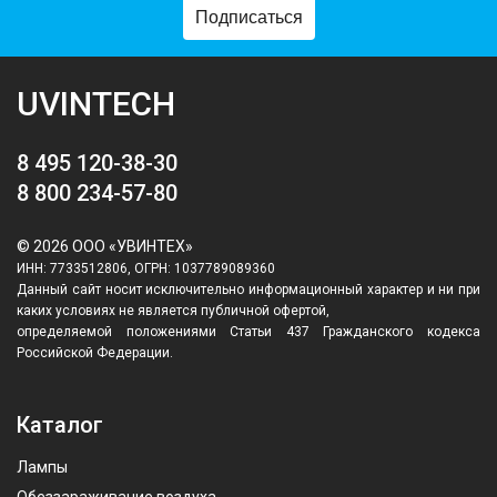
Подписаться
UVINTECH
8 495 120-38-30
8 800 234-57-80
© 2026 ООО «УВИНТЕХ»
ИНН: 7733512806, ОГРН: 1037789089360
Данный сайт носит исключительно информационный характер и ни при
каких условиях не является публичной офертой,
определяемой положениями Статьи 437 Гражданского кодекса
Российской Федерации.
Каталог
Лампы