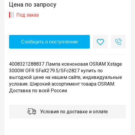
Цена по запросу
Под заказ
Сообщить о поступлении
4008321288837 Лампа ксеноновая OSRAM Xstage
3000W OFR SFaX279.5/SFc2827 купить по
выгодной цене на нашем сайте, индивидуальные
условия. Широкий ассортимент товара OSRAM.
Доставка по всей России.
Условия по доставке и оплате