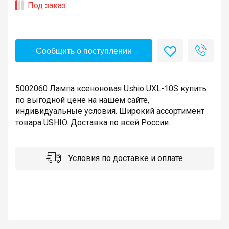
Под заказ
Сообщить о поступлении
5002060 Лампа ксеноновая Ushio UXL-10S купить
по выгодной цене на нашем сайте,
индивидуальные условия. Широкий ассортимент
товара USHIO. Доставка по всей России.
Условия по доставке и оплате