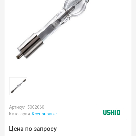
Артикул: 5002060
Категория:
Ксеноновые
Цена по запросу