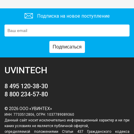
Подписка на новое поступление
Подписаться
UVINTECH
8 495 120-38-30
8 800 234-57-80
© 2026 ООО «УВИНТЕХ»
ИНН: 7733512806, ОГРН: 1037789089360
Данный сайт носит исключительно информационный характер и ни при
каких условиях не является публичной офертой,
определяемой положениями Статьи 437 Гражданского кодекса