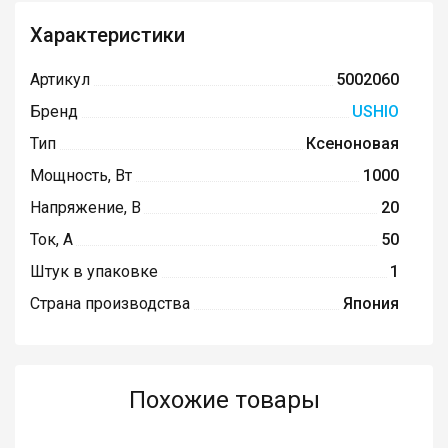
Характеристики
Артикул
5002060
Бренд
USHIO
Тип
Ксеноновая
Мощность, Вт
1000
Напряжение, В
20
Ток, А
50
Штук в упаковке
1
Страна производства
Япония
Похожие товары