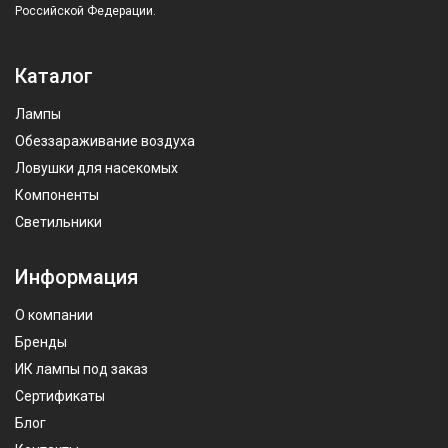
Российской Федерации.
Каталог
Лампы
Обеззараживание воздуха
Ловушки для насекомых
Компоненты
Светильники
Информация
О компании
Бренды
ИК лампы под заказ
Сертификаты
Блог