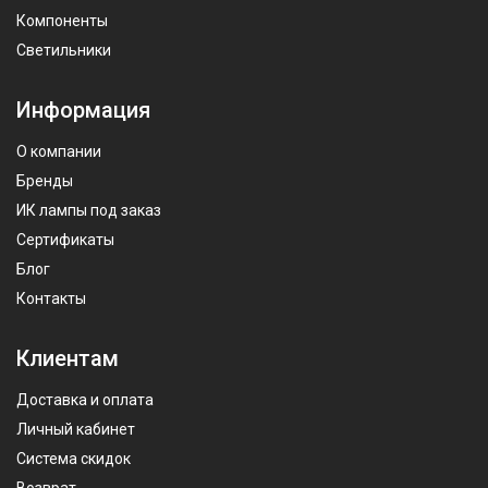
Компоненты
Светильники
Информация
О компании
Бренды
ИК лампы под заказ
Сертификаты
Блог
Контакты
Клиентам
Доставка и оплата
Личный кабинет
Система скидок
Возврат