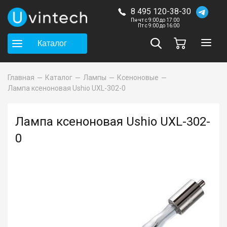
8 495 120-38-30
Пн-чт с 9:00 до 17:00
Пт с 9:00 до 16:00
Каталог
Главная
Каталог
Лампы
Ксеноновые
Лампа ксеноновая Ushio UXL-302-0
Лампа ксеноновая Ushio UXL-302-
0