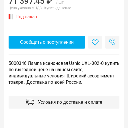
71 397.45 ₽
/ шт.
Цена указана с НДС |
Купить дешевле
Под заказ
Сообщить о поступлении
5000346 Лампа ксеноновая Ushio UXL-302-0 купить
по выгодной цене на нашем сайте,
индивидуальные условия. Широкий ассортимент
товара . Доставка по всей России.
Условия по доставке и оплате