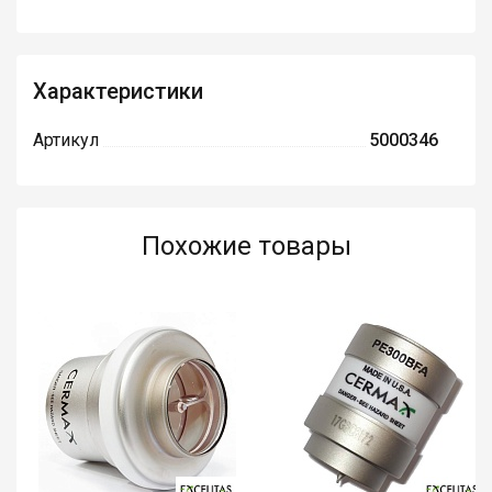
Характеристики
Артикул
5000346
Похожие товары