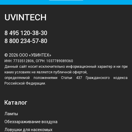
UVINTECH
8 495 120-38-30
8 800 234-57-80
© 2026 ООО «УВИНТЕХ»
ИНН: 7733512806, ОГРН: 1037789089360
Данный сайт носит исключительно информационный характер и ни при
каких условиях не является публичной офертой,
определяемой положениями Статьи 437 Гражданского кодекса
Российской Федерации.
Каталог
Лампы
Обеззараживание воздуха
Ловушки для насекомых