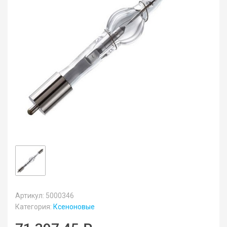
Артикул: 5000346
Категория:
Ксеноновые