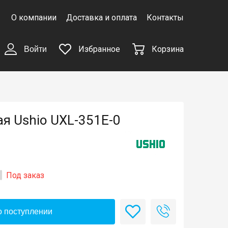
О компании
Доставка и оплата
Контакты
Избранное
Корзина
Войти
я Ushio UXL-351E-0
Под заказ
 поступлении