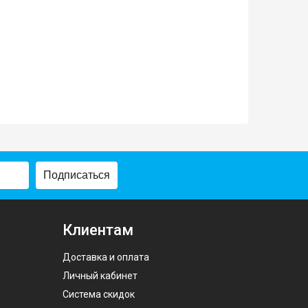
Подписаться
Клиентам
Доставка и оплата
Личный кабинет
Система скидок