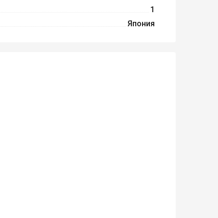
1
Япония