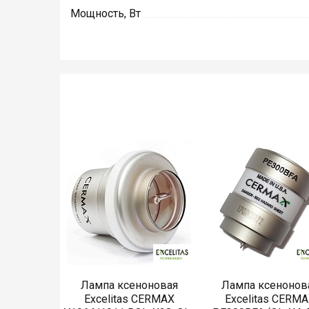
Мощность, Вт
Лампа ксеноновая
Лампа ксенонов
Excelitas CERMAX
Excelitas CERM