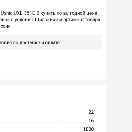
Ushio UXL-351E-0 купить по выгодной цене
льные условия. Широкий ассортимент товара
ссии.
овия по доставке и оплате
22
16
1000