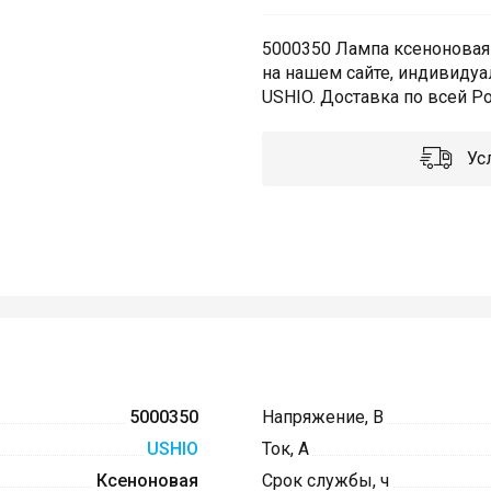
5000350 Лампа ксеноновая 
на нашем сайте, индивидуа
USHIO. Доставка по всей Ро
Усл
5000350
Напряжение, В
USHIO
Ток, А
Ксеноновая
Срок службы, ч