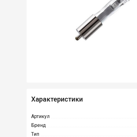
Характеристики
Артикул
Бренд
Тип