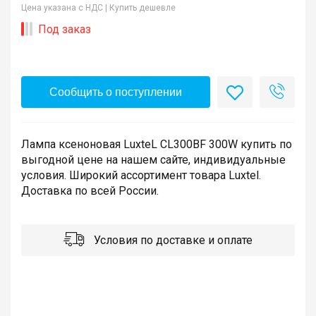
Цена указана с НДС |
Купить дешевле
Под заказ
Сообщить о поступлении
Лампа ксеноновая LuxteL CL300BF 300W купить по
выгодной цене на нашем сайте, индивидуальные
условия. Широкий ассортимент товара Luxtel.
Доставка по всей России.
Условия по доставке и оплате