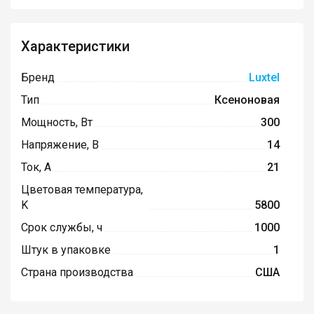
Характеристики
Бренд
Luxtel
Тип
Ксеноновая
Мощность, Вт
300
Напряжение, В
14
Ток, А
21
Цветовая температура,
K
5800
Срок службы, ч
1000
Штук в упаковке
1
Страна производства
США