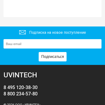
Подписка на новое поступление
Подписаться
UVINTECH
8 495 120-38-30
8 800 234-57-80
© 2026 ООО «УВИНТЕХ»