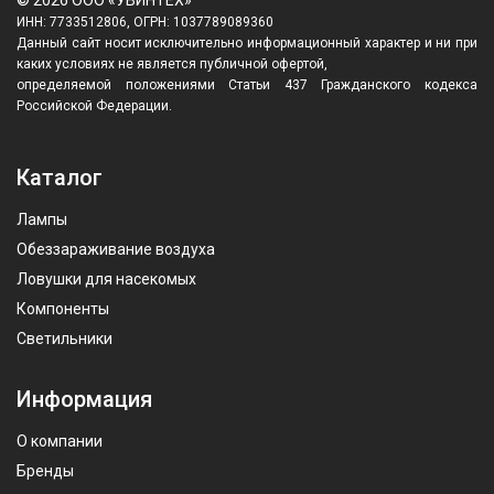
ИНН: 7733512806, ОГРН: 1037789089360
Данный сайт носит исключительно информационный характер и ни при
каких условиях не является публичной офертой,
определяемой положениями Статьи 437 Гражданского кодекса
Российской Федерации.
Каталог
Лампы
Обеззараживание воздуха
Ловушки для насекомых
Компоненты
Светильники
Информация
О компании
Бренды