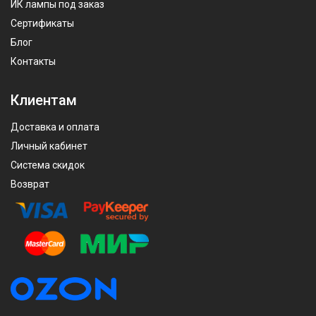
ИК лампы под заказ
Сертификаты
Блог
Контакты
Клиентам
Доставка и оплата
Личный кабинет
Система скидок
Возврат