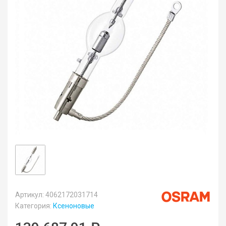
Артикул: 4062172031714
Категория:
Ксеноновые