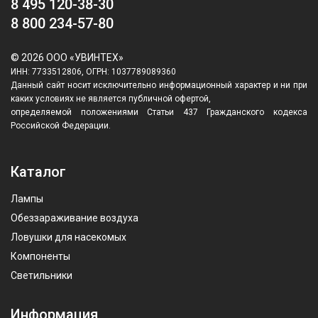
8 495 120-38-30
8 800 234-57-80
© 2026 ООО «УВИНТЕХ»
ИНН: 7733512806, ОГРН: 1037789089360
Данный сайт носит исключительно информационный характер и ни при
каких условиях не является публичной офертой,
определяемой положениями Статьи 437 Гражданского кодекса
Российской Федерации.
Каталог
Лампы
Обеззараживание воздуха
Ловушки для насекомых
Компоненты
Светильники
Информация