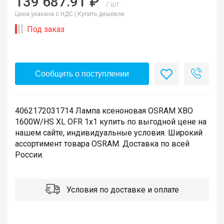
139 687.91 ₽
/ шт.
Цена указана с НДС |
Купить дешевле
Под заказ
Сообщить о поступлении
4062172031714 Лампа ксеноновая OSRAM XBO
1600W/HS XL OFR 1x1 купить по выгодной цене на
нашем сайте, индивидуальные условия. Широкий
ассортимент товара OSRAM. Доставка по всей
России.
Условия по доставке и оплате