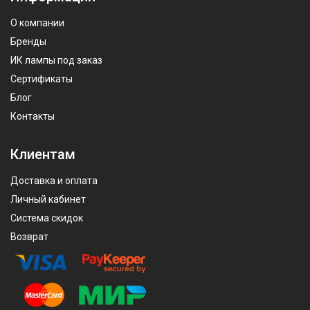
О компании
Бренды
ИК лампы под заказ
Сертификаты
Блог
Контакты
Клиентам
Доставка и оплата
Личный кабинет
Система скидок
Возврат