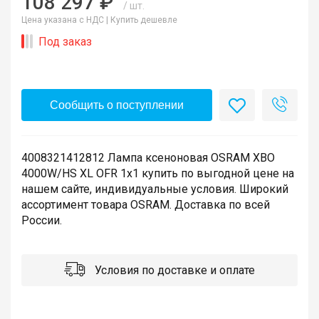
108 297 ₽
/ шт.
Цена указана с НДС |
Купить дешевле
Под заказ
Сообщить о поступлении
4008321412812 Лампа ксеноновая OSRAM XBO
4000W/HS XL OFR 1x1 купить по выгодной цене на
нашем сайте, индивидуальные условия. Широкий
ассортимент товара OSRAM. Доставка по всей
России.
Условия по доставке и оплате