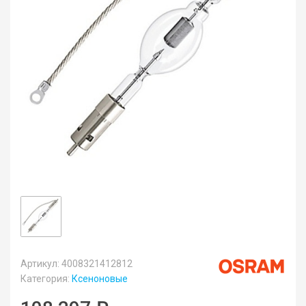
Артикул: 4008321412812
Категория:
Ксеноновые