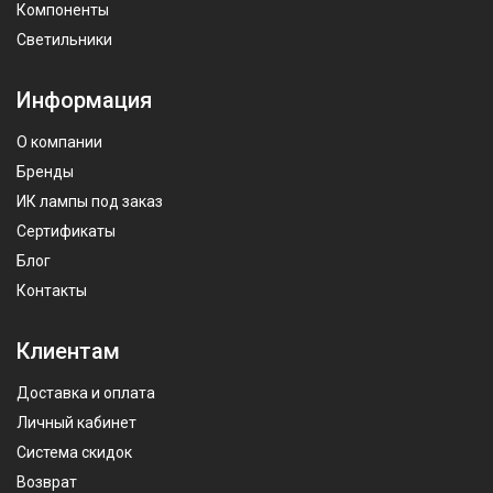
Компоненты
Светильники
Информация
О компании
Бренды
ИК лампы под заказ
Сертификаты
Блог
Контакты
Клиентам
Доставка и оплата
Личный кабинет
Система скидок
Возврат