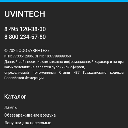
UVINTECH
8 495 120-38-30
8 800 234-57-80
© 2026 ООО «УВИНТЕХ»
ИНН: 7733512806, ОГРН: 1037789089360
Данный сайт носит исключительно информационный характер и ни при
каких условиях не является публичной офертой,
определяемой положениями Статьи 437 Гражданского кодекса
Российской Федерации.
Каталог
Лампы
Обеззараживание воздуха
Ловушки для насекомых