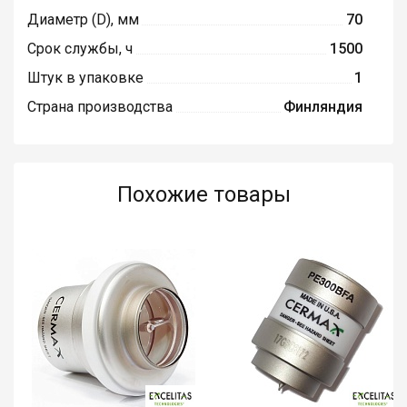
Диаметр (D), мм
70
Срок службы, ч
1500
Штук в упаковке
1
Страна производства
Финляндия
Похожие товары