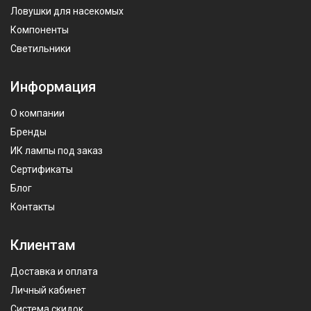
Ловушки для насекомых
Компоненты
Светильники
Информация
О компании
Бренды
ИК лампы под заказ
Сертификаты
Блог
Контакты
Клиентам
Доставка и оплата
Личный кабинет
Система скидок