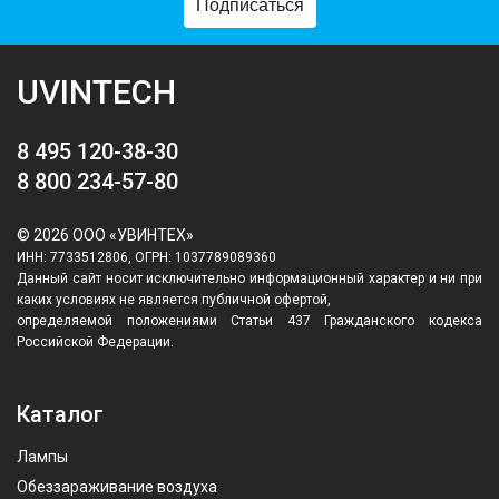
Подписаться
UVINTECH
8 495 120-38-30
8 800 234-57-80
© 2026 ООО «УВИНТЕХ»
ИНН: 7733512806, ОГРН: 1037789089360
Данный сайт носит исключительно информационный характер и ни при
каких условиях не является публичной офертой,
определяемой положениями Статьи 437 Гражданского кодекса
Российской Федерации.
Каталог
Лампы
Обеззараживание воздуха