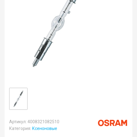
Артикул: 4008321082510
Категория:
Ксеноновые