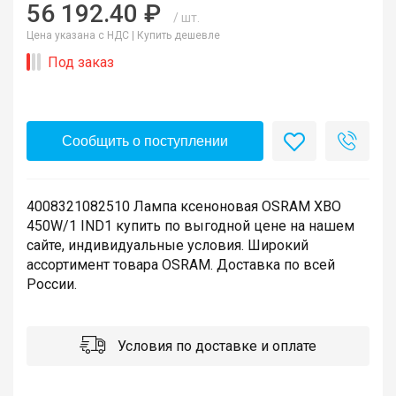
56 192.40 ₽
/ шт.
Цена указана с НДС |
Купить дешевле
Под заказ
Сообщить о поступлении
4008321082510 Лампа ксеноновая OSRAM XBO
450W/1 IND1 купить по выгодной цене на нашем
сайте, индивидуальные условия. Широкий
ассортимент товара OSRAM. Доставка по всей
России.
Условия по доставке и оплате