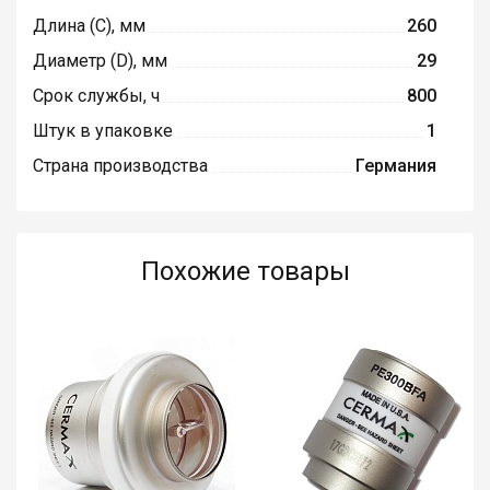
Длина (C), мм
260
Диаметр (D), мм
29
Срок службы, ч
800
Штук в упаковке
1
Страна производства
Германия
Похожие товары