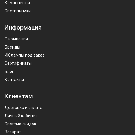
Компоненты
Светильники
Информация
О компании
Бренды
ИК лампы под заказ
Сертификаты
Блог
Контакты
Клиентам
Доставка и оплата
Личный кабинет
Система скидок
Возврат