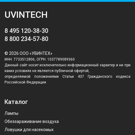
UVINTECH
8 495 120-38-30
8 800 234-57-80
© 2026 ООО «УВИНТЕХ»
ИНН: 7733512806, ОГРН: 1037789089360
Данный сайт носит исключительно информационный характер и ни при
каких условиях не является публичной офертой,
определяемой положениями Статьи 437 Гражданского кодекса
Российской Федерации.
Каталог
Лампы
Обеззараживание воздуха
Ловушки для насекомых