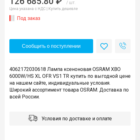
126 685.80 ₽
/ шт.
Цена указана с НДС |
Купить дешевле
Под заказ
Сообщить о поступлении
4062172030618 Лампа ксеноновая OSRAM XBO
6000W/HS XL OFR VS1 TR купить по выгодной цене
на нашем сайте, индивидуальные условия.
Широкий ассортимент товара OSRAM. Доставка по
всей России.
Условия по доставке и оплате