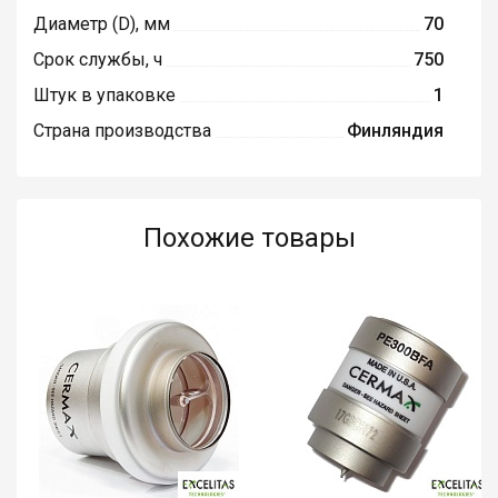
Диаметр (D), мм
70
Срок службы, ч
750
Штук в упаковке
1
Страна производства
Финляндия
Похожие товары