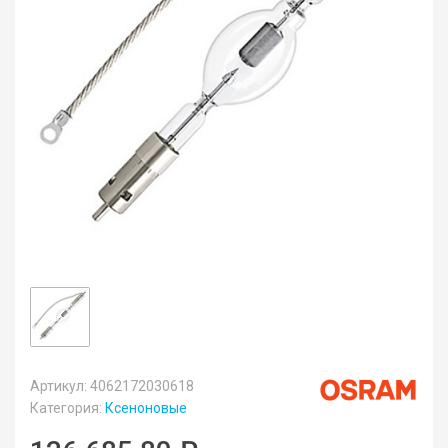
Артикул: 4062172030618
Категория:
Ксеноновые