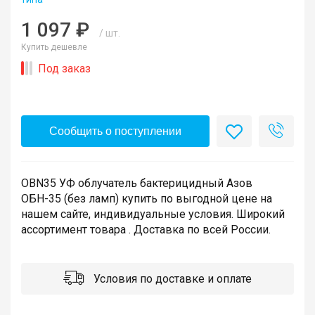
1 097 ₽
/ шт.
Купить дешевле
Под заказ
Сообщить о поступлении
OBN35 УФ облучатель бактерицидный Азов
ОБН-35 (без ламп) купить по выгодной цене на
нашем сайте, индивидуальные условия. Широкий
ассортимент товара . Доставка по всей России.
Условия по доставке и оплате