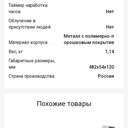
Таймер наработки
часов
Нет
Облучение в
присутствии людей
Нет
Металл с полимерно-п
Материал корпуса
орошковым покрытие
Вес, кг
1,14
Габаритные размеры,
мм
482х54х120
Страна производства
Россия
Похожие товары