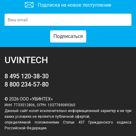
Подписка на новое поступление
Подписаться
UVINTECH
8 495 120-38-30
8 800 234-57-80
© 2026 ООО «УВИНТЕХ»
ИНН: 7733512806, ОГРН: 1037789089360
Данный сайт носит исключительно информационный характер и ни при
каких условиях не является публичной офертой,
определяемой положениями Статьи 437 Гражданского кодекса
Российской Федерации.