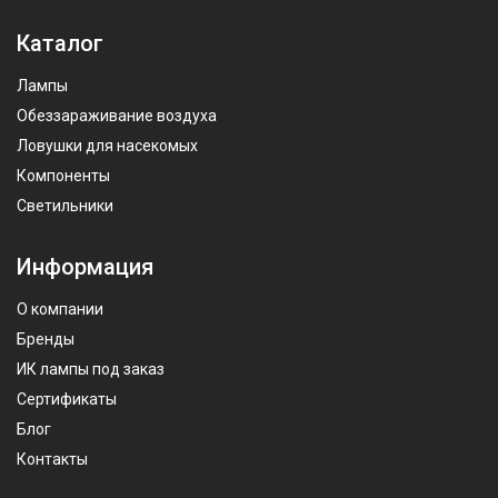
Каталог
Лампы
Обеззараживание воздуха
Ловушки для насекомых
Компоненты
Светильники
Информация
О компании
Бренды
ИК лампы под заказ
Сертификаты
Блог
Контакты