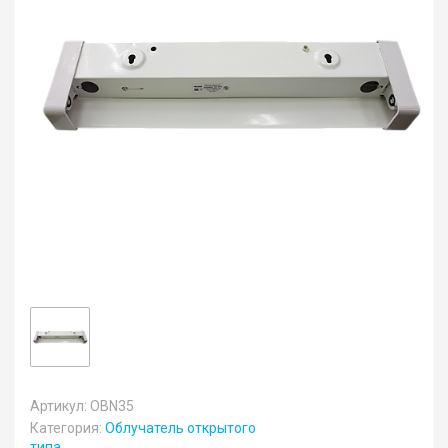
Артикул: OBN35
Категория:
Облучатель открытого
типа