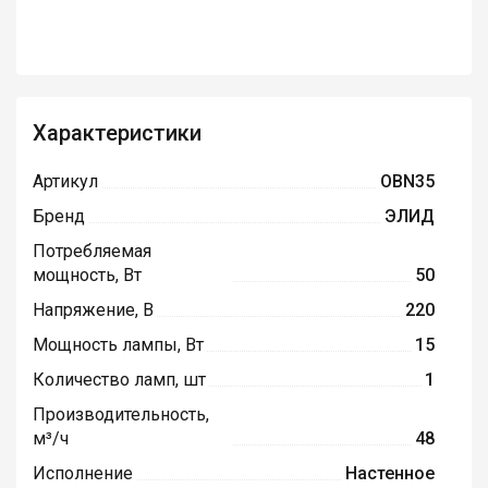
Характеристики
Артикул
OBN35
Бренд
ЭЛИД
Потребляемая
мощность, Вт
50
Напряжение, В
220
Мощность лампы, Вт
15
Количество ламп, шт
1
Производительность,
м³/ч
48
Исполнение
Настенное