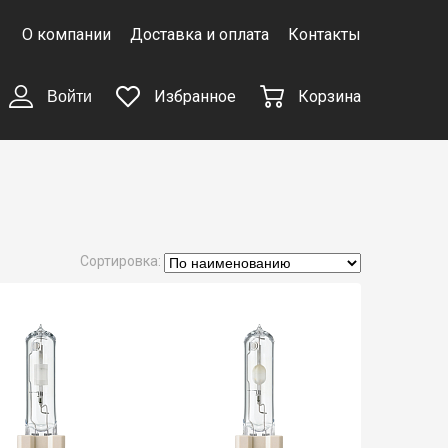
О компании
Доставка и оплата
Контакты
Избранное
Корзина
Войти
Сортировка: